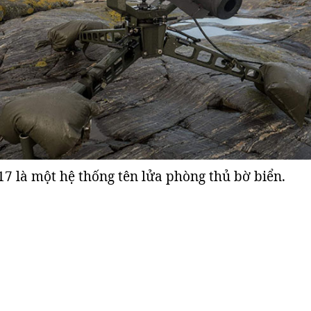
17 là một hệ thống tên lửa phòng thủ bờ biển.