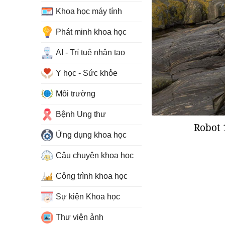
Khoa học máy tính
Phát minh khoa học
AI - Trí tuệ nhân tạo
Y học - Sức khỏe
Môi trường
Bệnh Ung thư
Robot 
Ứng dụng khoa học
Câu chuyện khoa học
Công trình khoa học
Sự kiện Khoa học
Thư viện ảnh