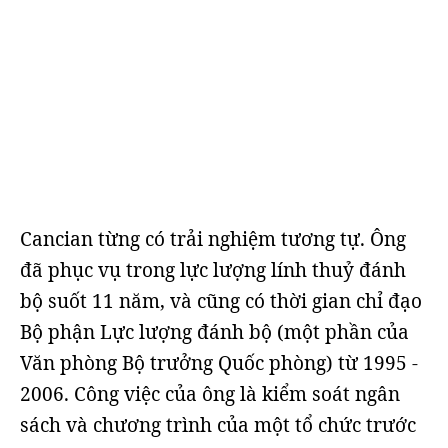
Cancian từng có trải nghiệm tương tự. Ông
đã phục vụ trong lực lượng lính thuỷ đánh
bộ suốt 11 năm, và cũng có thời gian chỉ đạo
Bộ phận Lực lượng đánh bộ (một phần của
Văn phòng Bộ trưởng Quốc phòng) từ 1995 -
2006. Công việc của ông là kiểm soát ngân
sách và chương trình của một tổ chức trước