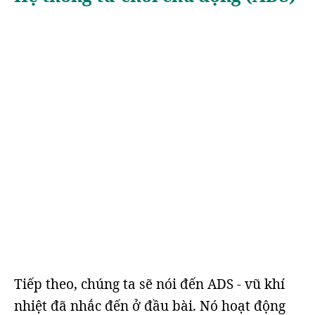
Tiếp theo, chúng ta sẽ nói đến ADS - vũ khí
nhiệt đã nhắc đến ở đầu bài. Nó hoạt động