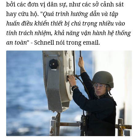
bởi các đơn vị dân sự, như các sở cảnh sát
hay cứu hộ. "
Quá trình hướng dẫn và tập
huấn điều khiển thiết bị chú trọng nhiều vào
tính trách nhiệm, khả năng vận hành hệ thống
an toàn
" - Schnell nói trong email.