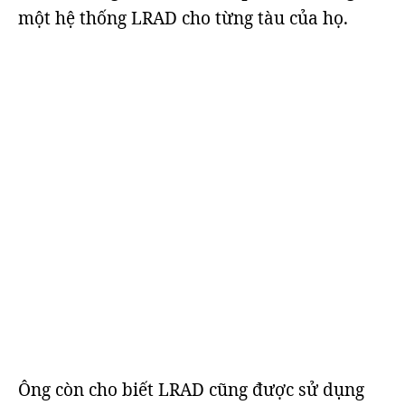
một hệ thống LRAD cho từng tàu của họ.
Ông còn cho biết LRAD cũng được sử dụng