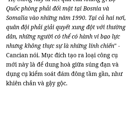
Quốc phòng phải đối mặt tại Bosnia và
Somalia vào những năm 1990. Tại cả hai nơi,
quân đội phải giải quyết xung đột với thường
dân, những người có thể có hành vi bạo lực
nhưng không thực sự là những lính chiến
" -
Cancian nói. Mục đích tạo ra loại công cụ
mới này là để dung hoà giữa súng đạn và
dụng cụ kiểm soát đám đông tầm gần, như
khiên chắn và gậy gộc.