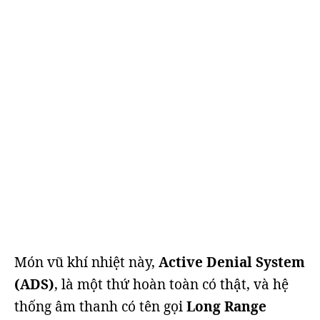
Món vũ khí nhiệt này,
Active Denial System
(ADS)
, là một thứ hoàn toàn có thật, và hệ
thống âm thanh có tên gọi
Long Range