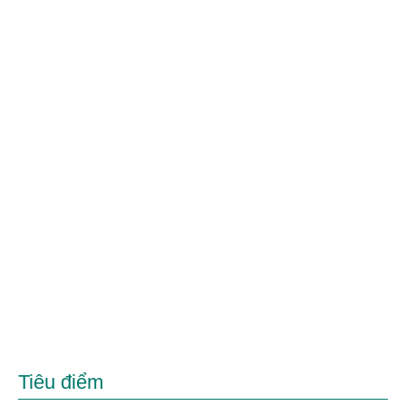
Tiêu điểm