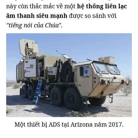
này còn thắc mắc về một
hệ thống liên lạc
âm thanh siêu mạnh
được so sánh với
"tiếng nói của Chúa".
Một thiết bị ADS tại Arizona năm 2017.