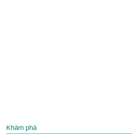
Khám phá