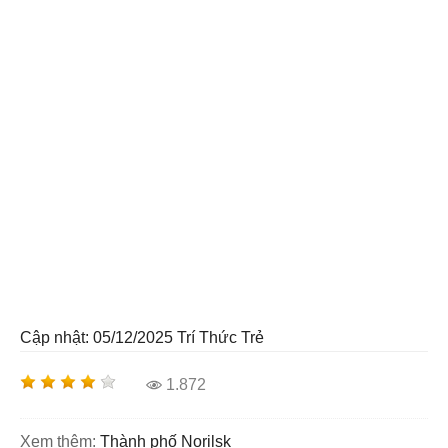
Cập nhật: 05/12/2025
Trí Thức Trẻ
1.872
Xem thêm:
Thành phố Norilsk