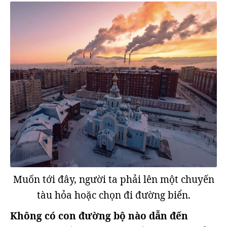
Muốn tới đây, người ta phải lên một chuyến
tàu hỏa hoặc chọn đi đường biển.
Không có con đường bộ nào dẫn đến