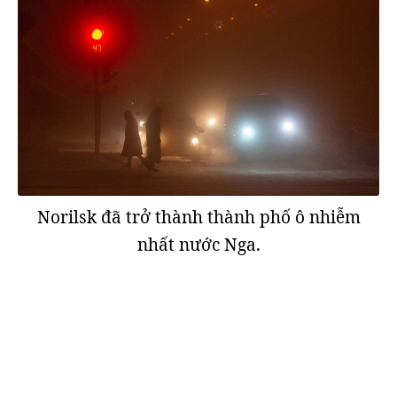
Norilsk đã trở thành thành phố ô nhiễm
nhất nước Nga.