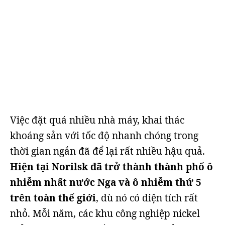
Việc đặt quá nhiều nhà máy, khai thác
khoáng sản với tốc độ nhanh chóng trong
thời gian ngắn đã để lại rất nhiều hậu quả.
Hiện tại Norilsk đã trở thành thành phố ô
nhiễm nhất nước Nga và ô nhiễm thứ 5
trên toàn thế giới
, dù nó có diện tích rất
nhỏ. Mỗi năm, các khu công nghiệp nickel