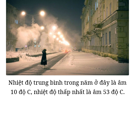
Nhiệt độ trung bình trong năm ở đây là âm
10 độ C, nhiệt độ thấp nhất là âm 53 độ C.