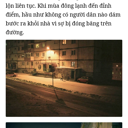
lộn liên tục. Khi mùa đông lạnh đến đỉnh
điểm, hầu như không có người dân nào dám
bước ra khỏi nhà vì sợ bị đóng băng trên
đường.