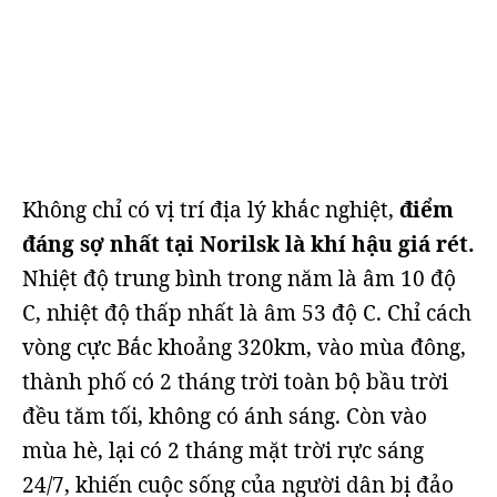
Không chỉ có vị trí địa lý khắc nghiệt,
điểm
đáng sợ nhất tại Norilsk là khí hậu giá rét.
Nhiệt độ trung bình trong năm là âm 10 độ
C, nhiệt độ thấp nhất là âm 53 độ C. Chỉ cách
vòng cực Bắc khoảng 320km, vào mùa đông,
thành phố có 2 tháng trời toàn bộ bầu trời
đều tăm tối, không có ánh sáng. Còn vào
mùa hè, lại có 2 tháng mặt trời rực sáng
24/7, khiến cuộc sống của người dân bị đảo