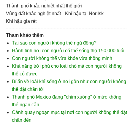
thành phố khắc nghiệt nhất thế giới
vùng đất khắc nghiệt nhất
khí hậu tại Norilsk
khí hậu gia rét
Tham khảo thêm
Tại sao con người không thể ngủ đông?
Hành tinh nơi con người có thể sống thọ 150.000 tuổi
Con người không thể vừa khỏe vừa thông minh
Khả năng trời phú cho loài chó mà con người không
thể có được
Bí ẩn về loài khỉ sống ở nơi gần như con người không
thể đặt chân tới
Thành phố Mexico đang "chìm xuống" ở mức không
thể ngăn cản
Cảnh quay ngoạn mục tại nơi con người không thể đặt
chân đến