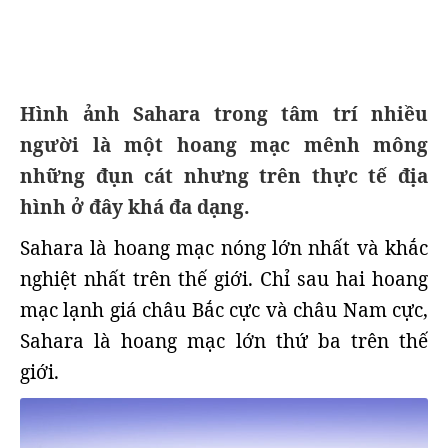
Hình ảnh Sahara trong tâm trí nhiều
người là một hoang mạc mênh mông
những đụn cát nhưng trên thực tế địa
hình ở đây khá đa dạng.
Sahara là hoang mạc nóng lớn nhất và khắc
nghiệt nhất trên thế giới. Chỉ sau hai hoang
mạc lạnh giá châu Bắc cực và châu Nam cực,
Sahara là hoang mạc lớn thứ ba trên thế
giới.