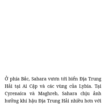
Ở phía Bắc, Sahara vươn tới biển Địa Trung
Hải tại Ai Cập và các vùng của Lybia. Tại
Cyrenaica và Maghreb, Sahara chịu ảnh
hưởng khí hậu Địa Trung Hải nhiều hơn với