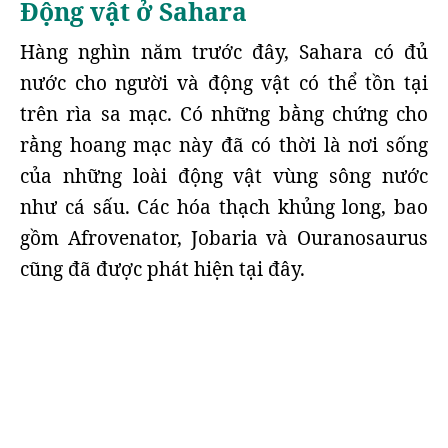
Động vật ở Sahara
Hàng nghìn năm trước đây, Sahara có đủ
nước cho người và động vật có thể tồn tại
trên rìa sa mạc. Có những bằng chứng cho
rằng hoang mạc này đã có thời là nơi sống
của những loài động vật vùng sông nước
như cá sấu. Các hóa thạch khủng long, bao
gồm Afrovenator, Jobaria và Ouranosaurus
cũng đã được phát hiện tại đây.