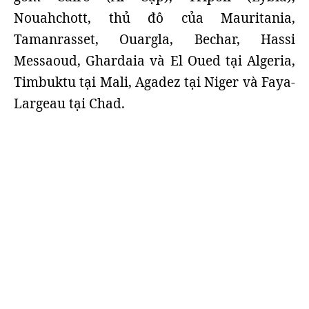
Nouahchott, thủ đô của Mauritania,
Tamanrasset, Ouargla, Bechar, Hassi
Messaoud, Ghardaia và El Oued tại Algeria,
Timbuktu tại Mali, Agadez tại Niger và Faya-
Largeau tại Chad.