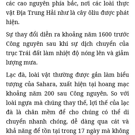
các cao nguyên phía bắc, nơi các loài thực
vật Địa Trung Hải như là cây ôliu được phát
hiện.
Sự thay đổi diễn ra khoảng năm 1600 trước
Công nguyên sau khi sự dịch chuyển của
trục Trái đất làm nhiệt độ nóng lên và giảm
lượng mưa.
Lạc đà, loài vật thường được gắn làm biểu
tượng của Sahara, xuất hiện tại hoang mạc
khoảng năm 200 sau Công nguyên. So với
loài ngựa mà chúng thay thế, lợi thế của lạc
đà là chân mềm để cho chúng có thể di
chuyển nhanh chóng, dễ dàng qua cát và
khả năng để tồn tại trong 17 ngày mà không