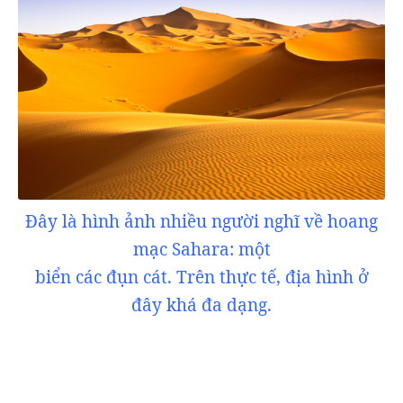
Đây là hình ảnh nhiều người nghĩ về hoang
mạc Sahara: một
biển các đụn cát. Trên thực tế, địa hình ở
đây khá đa dạng.