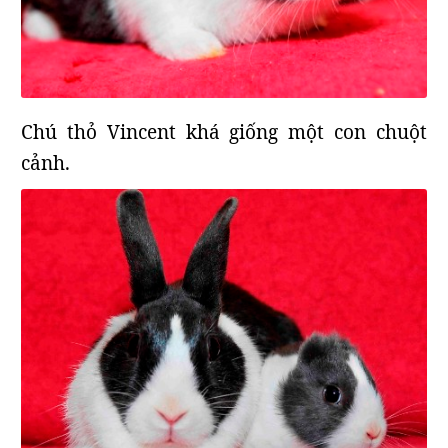
Chú thỏ Vincent khá giống một con chuột
cảnh.