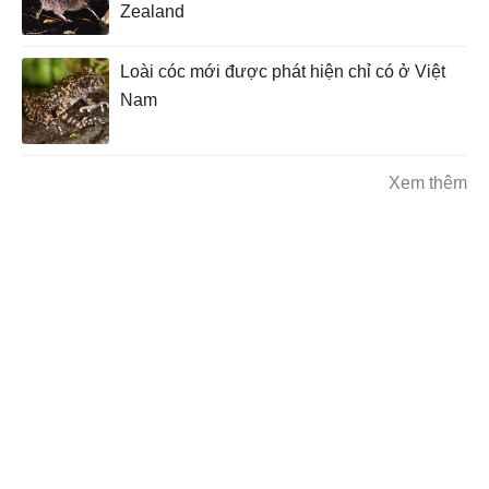
Zealand
Loài cóc mới được phát hiện chỉ có ở Việt
Nam
Xem thêm