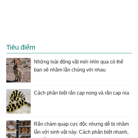
Tiêu điểm
Những loài động vật mới nhìn qua có thể
bạn sẽ nhầm lẫn chúng với nhau
Cách phân biệt rắn cạp nong và rắn cạp nia
Rắn chàm quạp cực độc nhưng dễ bị nhầm
lẫn với sinh vật này: Cách phân biệt nhanh,