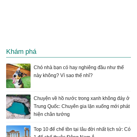
Khám phá
Chó nhà bạn có hay nghiêng đầu như thế
này không? Vì sao thế nhỉ?
Chuyện về hồ nước trong xanh không đáy ở
Trung Quốc: Chuyên gia lặn xuống mới phát
hiện chân tướng
Top 10 đế chế tồn tại lâu đời nhất lịch sử: Có