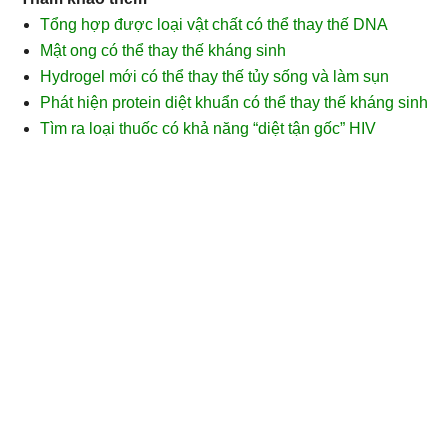
Tổng hợp được loại vật chất có thể thay thế DNA
Mật ong có thể thay thế kháng sinh
Hydrogel mới có thể thay thế tủy sống và làm sụn
Phát hiện protein diệt khuẩn có thể thay thế kháng sinh
Tìm ra loại thuốc có khả năng “diệt tận gốc” HIV