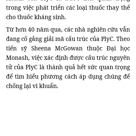
trong việc phát triển các loại thuốc thay thế
cho thuốc kháng sinh.
Từ hơn 40 năm qua, các nhà nghiên cứu vẫn
đang cố gắng giải mã cấu trúc của PlyC. Theo
tiến sỹ Sheena McGowan thuộc Đại học
Monash, việc xác định được cấu trúc nguyên
tử của PlyC là thành quả hết sức quan trọng
để tìm hiểu phương cách áp dụng chúng để
chống lại vi khuẩn.