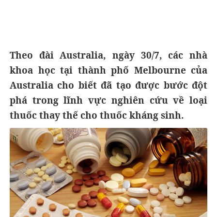
Theo đài Australia, ngày 30/7, các nhà
khoa học tại thành phố Melbourne của
Australia cho biết đã tạo được bước đột
phá trong lĩnh vực nghiên cứu về loại
thuốc thay thế cho thuốc kháng sinh.