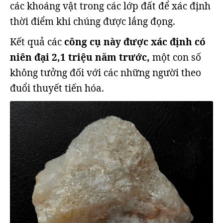
các khoáng vật trong các lớp đất để xác định
thời điểm khi chúng được lắng đọng.
Kết quả các
công cụ này được xác định có
niên đại 2,1 triệu năm trước,
một con số
không tưởng đối với các những người theo
đuổi thuyết tiến hóa.