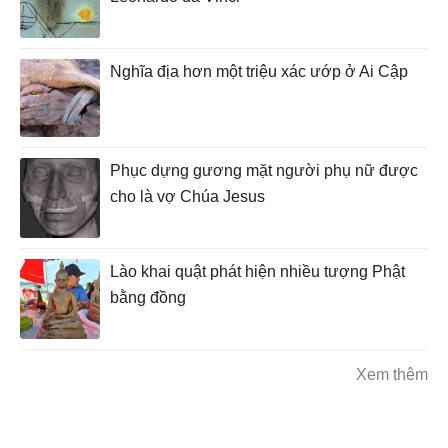
Nghĩa địa hơn một triệu xác ướp ở Ai Cập
Phục dựng gương mặt người phụ nữ được
cho là vợ Chúa Jesus
Lào khai quật phát hiện nhiều tượng Phật
bằng đồng
Xem thêm