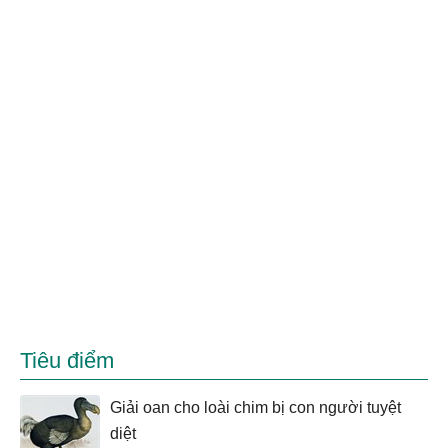
Tiêu điểm
Giải oan cho loài chim bị con người tuyệt
diệt