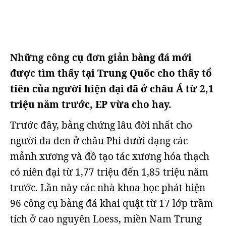
Những công cụ đơn giản bằng đá mới
được tìm thấy tại Trung Quốc cho thấy tổ
tiên của người hiện đại đã ở châu Á từ 2,1
triệu năm trước, EP vừa cho hay.
Trước đây, bằng chứng lâu đời nhất cho
người da đen ở châu Phi dưới dạng các
mảnh xương và đồ tạo tác xương hóa thạch
có niên đại từ 1,77 triệu đến 1,85 triệu năm
trước. Lần này các nhà khoa học phát hiện
96 công cụ bằng đá khai quật từ 17 lớp trầm
tích ở cao nguyên Loess, miền Nam Trung