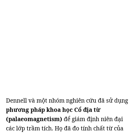
Dennell và một nhóm nghiên cứu đã sử dụng
phương pháp khoa học Cổ địa từ
(palaeomagnetism)
để giám định niên đại
các lớp trầm tích. Họ đã đo tính chất từ của