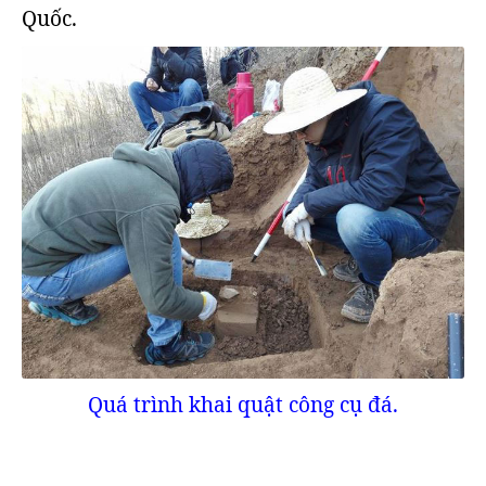
Quốc.
Quá trình khai quật công cụ đá.