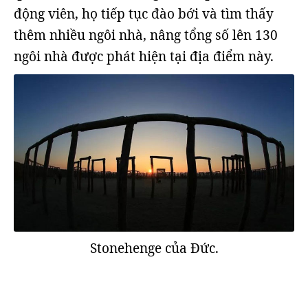
động viên, họ tiếp tục đào bới và tìm thấy
thêm nhiều ngôi nhà, nâng tổng số lên 130
ngôi nhà được phát hiện tại địa điểm này.
Stonehenge của Đức.