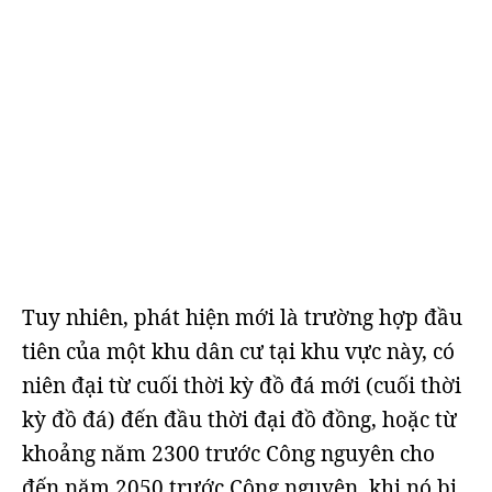
Tuy nhiên, phát hiện mới là trường hợp đầu
tiên của một khu dân cư tại khu vực này, có
niên đại từ cuối thời kỳ đồ đá mới (cuối thời
kỳ đồ đá) đến đầu thời đại đồ đồng, hoặc từ
khoảng năm 2300 trước Công nguyên cho
đến năm 2050 trước Công nguyên, khi nó bị