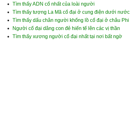
Tìm thấy ADN cổ nhất của loài người
Tìm thấy tượng La Mã cổ đại ở cung điện dưới nước
Tìm thấy dấu chân người khổng lồ cổ đại ở châu Phi
Người cổ đại dâng con đẻ hiến tế lên các vị thần
Tìm thấy xương người cổ đại nhất tại nơi bất ngờ