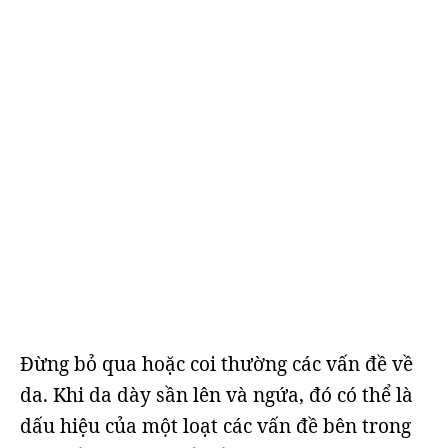
Đừng bỏ qua hoặc coi thường các vấn đề về
da. Khi da dày sần lên và ngứa, đó có thể là
dấu hiệu của một loạt các vấn đề bên trong