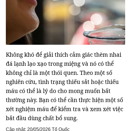
Không khó để giải thích cảm giác thèm nhai
đá lạnh lạo xạo trong miệng và nó có thể
không chỉ là một thói quen. Theo một số
nghiên cứu, tình trạng thiếu sắt hoặc thiếu
máu có thể là lý do cho mong muốn bất
thường này. Bạn có thể cần thực hiện một số
xét nghiệm máu để kiểm tra và xem xét việc
bắt đầu dùng chất bổ sung.
Cập nhật: 20/05/2026
Tổ Quốc