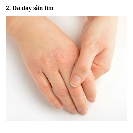
2. Da dày sần lên