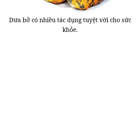
Dưa bở có nhiều tác dụng tuyệt vời cho sức
khỏe.