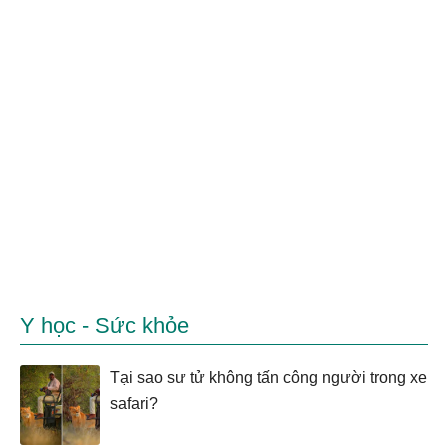
Y học - Sức khỏe
Tại sao sư tử không tấn công người trong xe
safari?