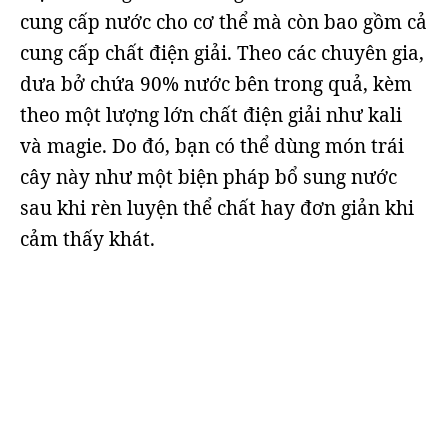
cung cấp nước cho cơ thể mà còn bao gồm cả
cung cấp chất điện giải. Theo các chuyên gia,
dưa bở chứa 90% nước bên trong quả, kèm
theo một lượng lớn chất điện giải như kali
và magie. Do đó, bạn có thể dùng món trái
cây này như một biện pháp bổ sung nước
sau khi rèn luyện thể chất hay đơn giản khi
cảm thấy khát.