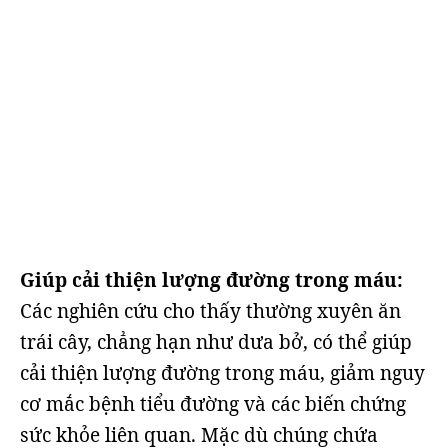
Giúp cải thiện lượng đường trong máu:
Các nghiên cứu cho thấy thường xuyên ăn
trái cây, chẳng hạn như dưa bở, có thể giúp
cải thiện lượng đường trong máu, giảm nguy
cơ mắc bệnh tiểu đường và các biến chứng
sức khỏe liên quan. Mặc dù chúng chứa