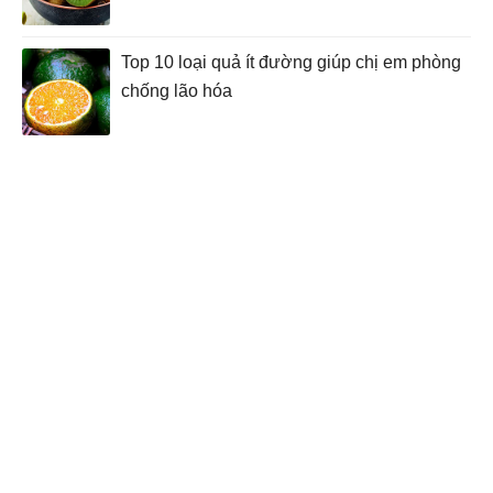
Top 10 loại quả ít đường giúp chị em phòng
chống lão hóa