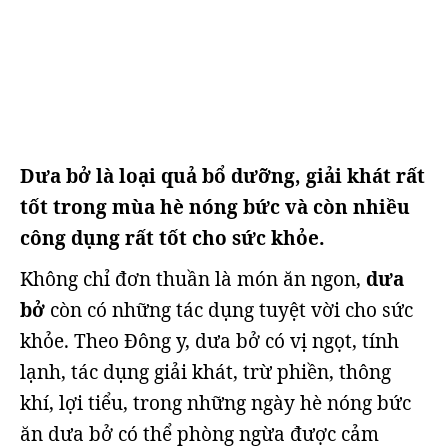
Dưa bở là loại quả bổ dưỡng, giải khát rất
tốt trong mùa hè nóng bức và còn nhiều
công dụng rất tốt cho sức khỏe.
Không chỉ đơn thuần là món ăn ngon,
dưa
bở
còn có những tác dụng tuyệt vời cho sức
khỏe. Theo Đông y, dưa bở có vị ngọt, tính
lạnh, tác dụng giải khát, trừ phiền, thông
khí, lợi tiểu, trong những ngày hè nóng bức
ăn dưa bở có thể phòng ngừa được cảm