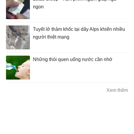
ngon
Tuyết lở thảm khốc tại dãy Alps khiến nhiều
người thiệt mạng
Những thói quen uống nước cần nhớ
Xem thêm