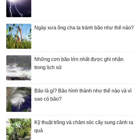
Ngày xưa ông cha ta tránh bão như thế nào?
Những cơn bão lớn nhất được ghi nhận
trong lịch sử
Bão là gì? Bão hình thành như thế nào và vì
sao có bão?
Kỹ thuật trồng và chăm sóc cây sung cảnh ra
quả