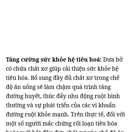
Tăng cường sức khỏe hệ tiêu hoá:
Dưa bở
có chứa chất xơ giúp cải thiện sức khỏe hệ
tiêu hóa. Bổ sung đầy đủ chất xơ trong chế
độ ăn uống sẽ làm chậm quá trình tăng
đường huyết, thúc đẩy nhu động ruột bình
thường và sự phát triển của các vi khuẩn
đường ruột khỏe mạnh. Trên thực tế, đối với
một số người mắc chứng rối loạn tiêu hóa