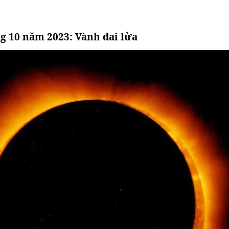
ng 10 năm 2023: Vành đai lửa