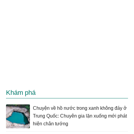
Khám phá
Chuyện về hồ nước trong xanh không đáy ở
Trung Quốc: Chuyên gia lặn xuống mới phát
hiện chân tướng