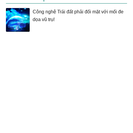
Công nghệ Trái đất phải đối mặt với mối đe
dọa vũ trụ!