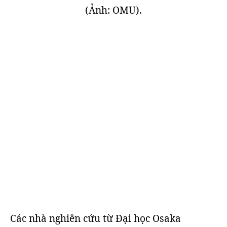
(Ảnh: OMU).
Các nhà nghiên cứu từ Đại học Osaka