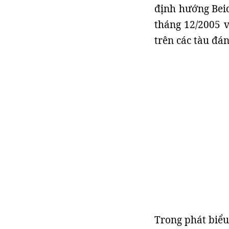
định hướng Bei
tháng 12/2005 
trên các tàu đá
Trong phát biểu