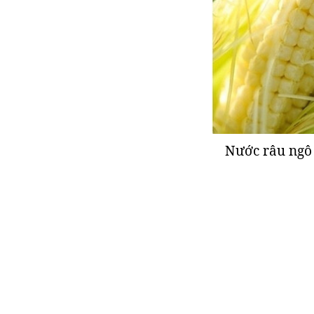
Nước râu ngô 