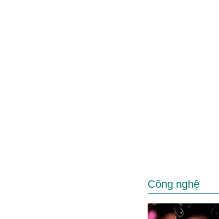
Công nghệ