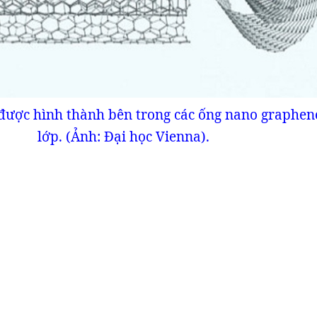
được hình thành bên trong các ống nano graphen
lớp. (Ảnh: Đại học Vienna).