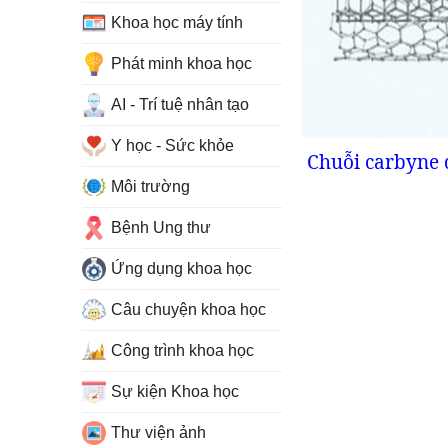
Khoa học máy tính
Phát minh khoa học
AI - Trí tuệ nhân tạo
Y học - Sức khỏe
Chuỗi carbyne 
Môi trường
Bệnh Ung thư
Ứng dụng khoa học
Câu chuyện khoa học
Công trình khoa học
Sự kiện Khoa học
Thư viện ảnh