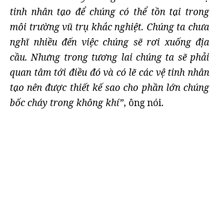
tinh nhân tạo để chúng có thể tồn tại trong
môi trường vũ trụ khắc nghiệt. Chúng ta chưa
nghĩ nhiều đến việc chúng sẽ rơi xuống địa
cầu. Nhưng trong tương lai chúng ta sẽ phải
quan tâm tới điều đó và có lẽ các vệ tinh nhân
tạo nên được thiết kế sao cho phần lớn chúng
bốc cháy trong không khí”
, ông nói.