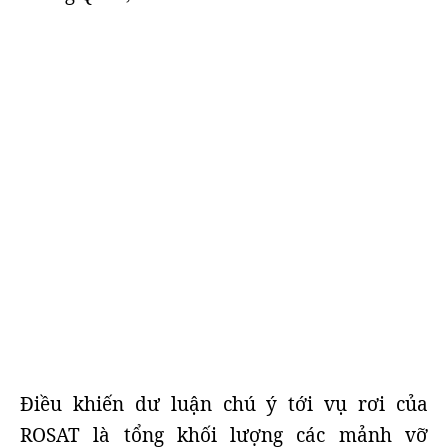
Điều khiến dư luận chú ý tới vụ rơi của
ROSAT là tổng khối lượng các mảnh vỡ