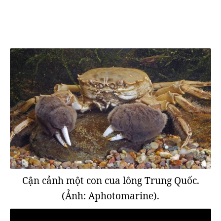
Cận cảnh một con cua lông Trung Quốc.
(Ảnh: Aphotomarine).