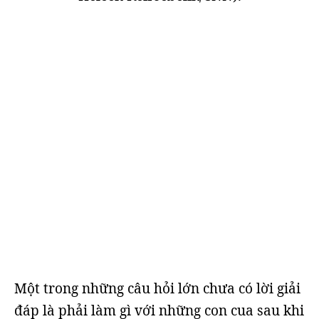
Một trong những câu hỏi lớn chưa có lời giải
đáp là phải làm gì với những con cua sau khi