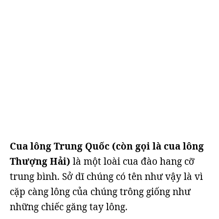
Cua lông Trung Quốc (còn gọi là cua lông
Thượng Hải)
là một loài cua đào hang cỡ
trung bình. Sở dĩ chúng có tên như vậy là vì
cặp càng lông của chúng trông giống như
những chiếc găng tay lông.