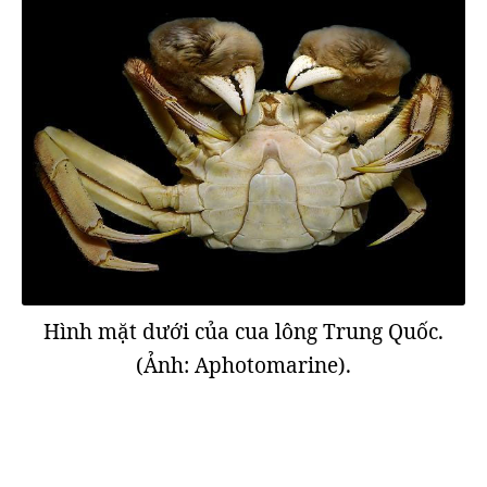
Hình mặt dưới của cua lông Trung Quốc.
(Ảnh: Aphotomarine).