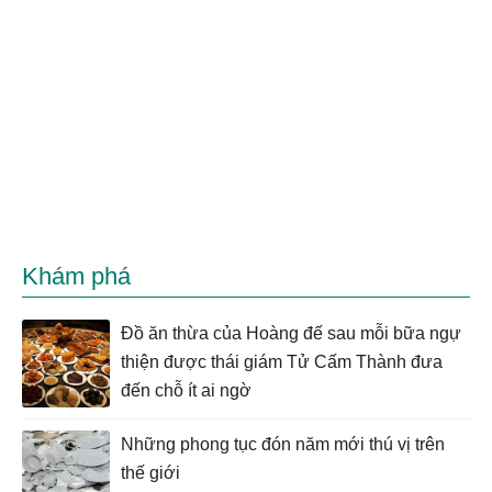
Khám phá
Đồ ăn thừa của Hoàng đế sau mỗi bữa ngự
thiện được thái giám Tử Cấm Thành đưa
đến chỗ ít ai ngờ
Những phong tục đón năm mới thú vị trên
thế giới