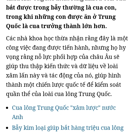
bắt được trong bẫy thường là cua con,
trong khi những con được ăn ở Trung
Quốc là cua trưởng thành lớn hơn.
Các nhà khoa học thừa nhận rằng đây là một
công việc đang được tiến hành, nhưng họ hy
vọng rằng nỗ lực phối hợp của châu Âu sẽ
giúp thu thập kiến thức và dữ liệu về loài
xâm lấn này và tác động của nó, giúp hình
thành một chiến lược quốc tế để kiểm soát
quần thể của loài cua lông Trung Quốc.
Cua lông Trung Quốc "xâm lược" nước
Anh
Bẫy kim loại giúp bắt hàng triệu cua lông