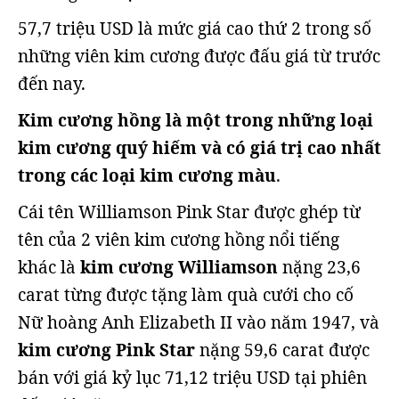
57,7 triệu USD là mức giá cao thứ 2 trong số
những viên kim cương được đấu giá từ trước
đến nay.
Kim cương hồng là một trong những loại
kim cương quý hiếm và có giá trị cao nhất
trong các loại kim cương màu
.
Cái tên Williamson Pink Star được ghép từ
tên của 2 viên kim cương hồng nổi tiếng
khác là
kim cương Williamson
nặng 23,6
carat từng được tặng làm quà cưới cho cố
Nữ hoàng Anh Elizabeth II vào năm 1947, và
kim cương Pink Star
nặng 59,6 carat được
bán với giá kỷ lục 71,12 triệu USD tại phiên