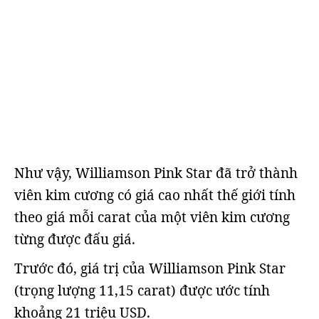
Như vậy, Williamson Pink Star đã trở thành
viên kim cương có giá cao nhất thế giới tính
theo giá mỗi carat của một viên kim cương
từng được đấu giá.
Trước đó, giá trị của Williamson Pink Star
(trọng lượng 11,15 carat) được ước tính
khoảng 21 triệu USD.