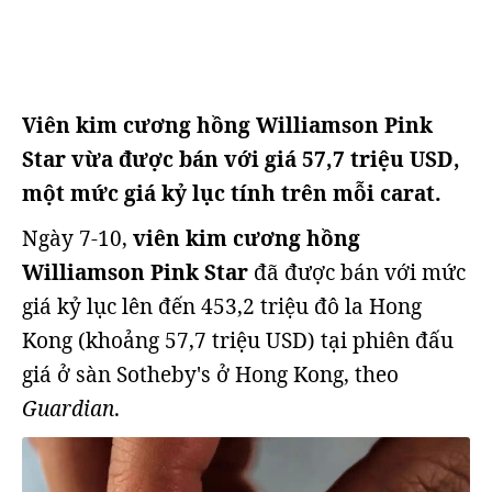
Viên kim cương hồng Williamson Pink
Star vừa được bán với giá 57,7 triệu USD,
một mức giá kỷ lục tính trên mỗi carat.
Ngày 7-10,
viên kim cương hồng
Williamson Pink Star
đã được bán với mức
giá kỷ lục lên đến 453,2 triệu đô la Hong
Kong (khoảng 57,7 triệu USD) tại phiên đấu
giá ở sàn Sotheby's ở Hong Kong, theo
Guardian
.