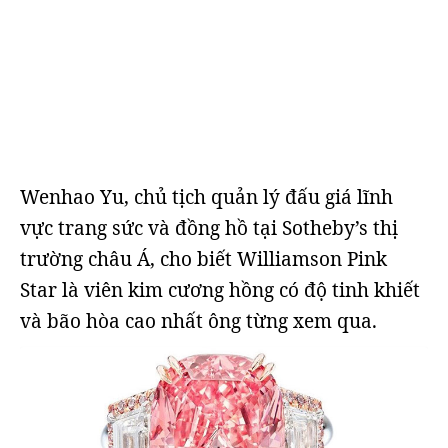
Wenhao Yu, chủ tịch quản lý đấu giá lĩnh
vực trang sức và đồng hồ tại Sotheby’s thị
trường châu Á, cho biết Williamson Pink
Star là viên kim cương hồng có độ tinh khiết
và bão hòa cao nhất ông từng xem qua.