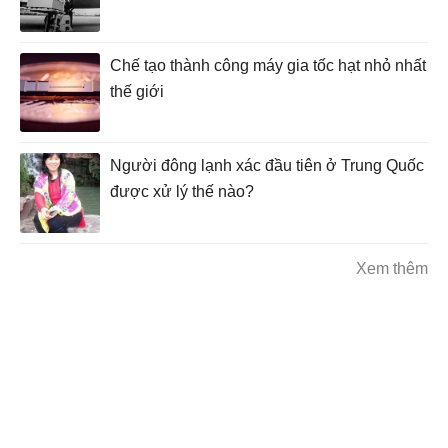
Chế tạo thành công máy gia tốc hạt nhỏ nhất
thế giới
Người đông lạnh xác đầu tiên ở Trung Quốc
được xử lý thế nào?
Xem thêm