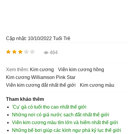
Cập nhật: 10/10/2022
Tuổi Trẻ
464
Xem thêm:
kim cương
Viên kim cương hồng
kim cương Williamson Pink Star
viên kim cương đắt nhất thế giới
kim cương màu
Tham khảo thêm
'Cụ' gà có tuổi thọ cao nhất thế giới
Những nơi có giá nước sạch đắt nhất thế giới
Viên kim cương màu tím lớn và hiếm nhất thế giới
Những bể bơi giúp các kình ngư phá kỷ lục thế giới