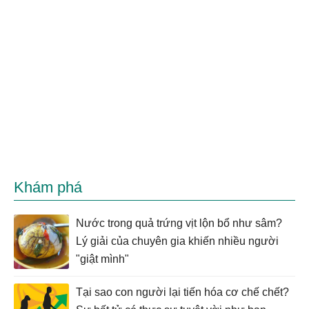
Khám phá
Nước trong quả trứng vịt lộn bổ như sâm?
Lý giải của chuyên gia khiến nhiều người
"giật mình"
Tại sao con người lại tiến hóa cơ chế chết?