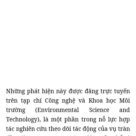
Những phát hiện này được đăng trực tuyến
trên tạp chí Công nghệ và Khoa học Môi
trường (Environmental Science and
Technology), là một phần trong nỗ lực hợp
tác nghiên cứu theo dõi tác động của vụ tràn