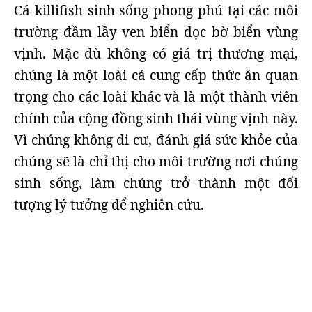
Cá killifish sinh sống phong phú tại các môi
trường đầm lầy ven biển dọc bờ biển vùng
vịnh. Mặc dù không có giá trị thương mại,
chúng là một loài cá cung cấp thức ăn quan
trọng cho các loài khác và là một thành viên
chính của cộng đồng sinh thái vùng vịnh này.
Vì chúng không di cư, đánh giá sức khỏe của
chúng sẽ là chỉ thị cho môi trường nơi chúng
sinh sống, làm chúng trở thành một đối
tượng lý tưởng để nghiên cứu.