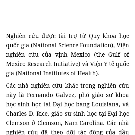
Nghiên cứu được tài trợ từ Quỹ khoa học
quốc gia (National Science Foundation), Viện
nghiên cứu của vịnh Mexico (the Gulf of
Mexico Research Initiative) và Viện Y tế quốc
gia (National Institutes of Health).
Các nhà nghiên cứu khác trong nghiên cứu
này là Fernando Galvez, phó giáo sư khoa
học sinh học tại Đại học bang Louisiana, và
Charles D. Rice, giáo sư sinh học tại Đại học
Clemson ở Clemson, Nam Carolina. Các nhà
nghiên cứu đã theo dõi tác động của dầu