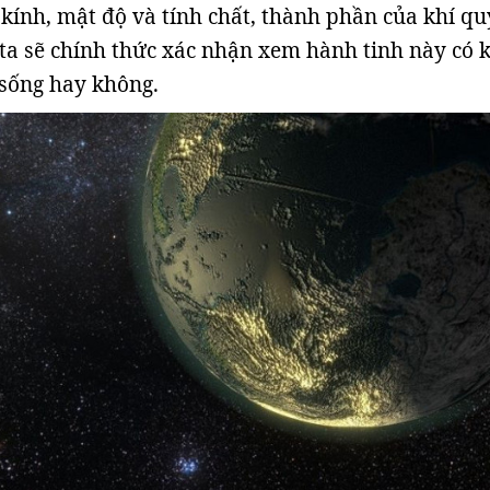
kính, mật độ và tính chất, thành phần của khí qu
ta sẽ chính thức xác nhận xem hành tinh này có 
 sống hay không.