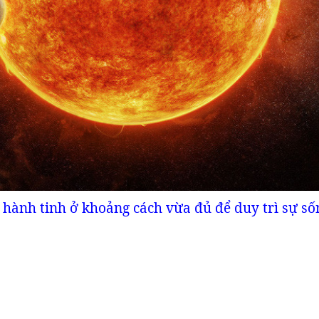
 hành tinh ở khoảng cách vừa đủ để duy trì sự số