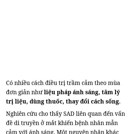
Có nhiều cách điều trị trầm cảm theo mùa
đơn giản như
liệu pháp ánh sáng, tâm lý
trị liệu, dùng thuốc, thay đổi cách sống
.
Nghiên cứu cho thấy SAD liên quan đến vấn
đề di truyền ở mắt khiến bệnh nhân mẫn
cảm với ánh sáng. Một nguyên nhân khác