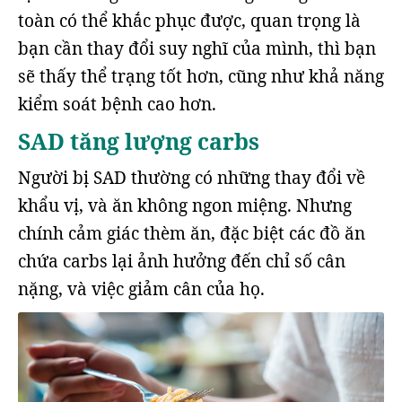
toàn có thể khắc phục được, quan trọng là
bạn cần thay đổi suy nghĩ của mình, thì bạn
sẽ thấy thể trạng tốt hơn, cũng như khả năng
kiểm soát bệnh cao hơn.
SAD tăng lượng carbs
Người bị SAD thường có những thay đổi về
khẩu vị, và ăn không ngon miệng. Nhưng
chính cảm giác thèm ăn, đặc biệt các đồ ăn
chứa carbs lại ảnh hưởng đến chỉ số cân
nặng, và việc giảm cân của họ.