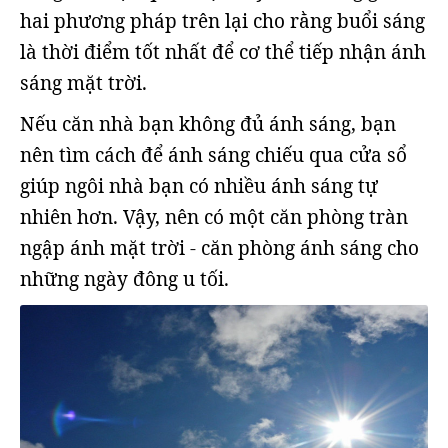
hai phương pháp trên lại cho rằng buổi sáng
là thời điểm tốt nhất để cơ thể tiếp nhận ánh
sáng mặt trời.
Nếu căn nhà bạn không đủ ánh sáng, bạn
nên tìm cách để ánh sáng chiếu qua cửa sổ
giúp ngôi nhà bạn có nhiều ánh sáng tự
nhiên hơn. Vậy, nên có một căn phòng tràn
ngập ánh mặt trời - căn phòng ánh sáng cho
những ngày đông u tối.