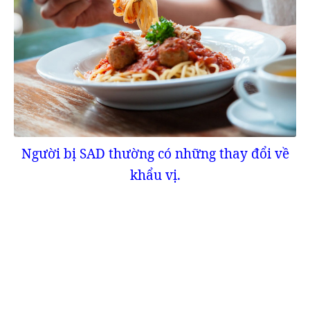
Người bị SAD thường có những thay đổi về
khẩu vị.