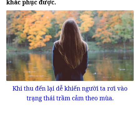
khắc phục được.
Khi thu đến lại dễ khiến người ta rơi vào
trạng thái trầm cảm theo mùa.