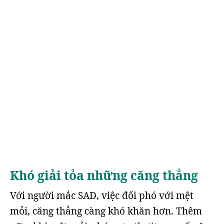
Khó giải tỏa những căng thẳng
Với người mắc SAD, việc đối phó với mệt
mỏi, căng thẳng càng khó khăn hơn. Thêm