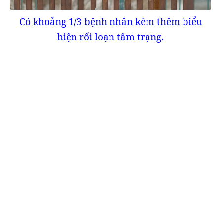
Có khoảng 1/3 bệnh nhân kèm thêm biểu
hiện rối loạn tâm trạng.