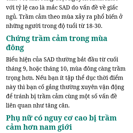
với tỷ lệ cao là mắc SAD do vấn đề về giấc
ngủ. Trầm cảm theo mùa xảy ra phổ biến ở
những người trong độ tuổi từ 18-30.
Chứng trầm cảm trong mùa
đông
Biểu hiện của SAD thường bắt đầu từ cuối
tháng 9, hoặc tháng 10, mùa đông càng trầm
trọng hơn. Nếu bạn ít tập thể dục thời điểm
này thì bạn cố gắng thường xuyên vận động
để tránh bị trầm cảm cùng một số vấn đề
liên quan như tăng cân.
Phụ nữ có nguy cơ cao bị trầm
cảm hơn nam giới