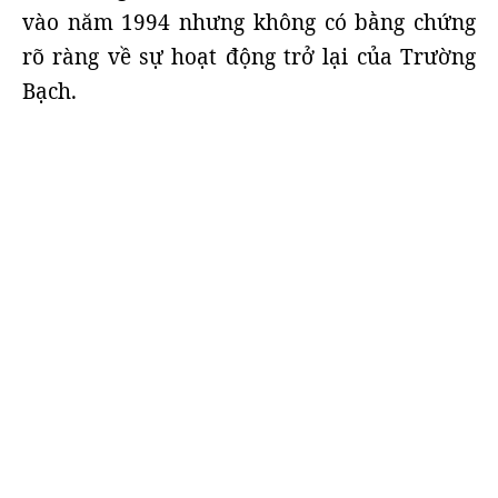
vào năm 1994 nhưng không có bằng chứng
rõ ràng về sự hoạt động trở lại của Trường
Bạch.