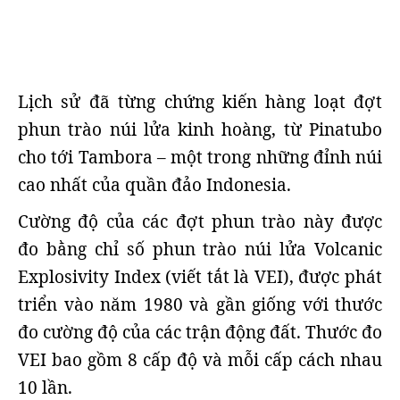
Lịch sử đã từng chứng kiến hàng loạt đợt
phun trào núi lửa kinh hoàng, từ Pinatubo
cho tới Tambora – một trong những đỉnh núi
cao nhất của quần đảo Indonesia.
Cường độ của các đợt phun trào này được
đo bằng chỉ số phun trào núi lửa Volcanic
Explosivity Index (viết tắt là VEI), được phát
triển vào năm 1980 và gần giống với thước
đo cường độ của các trận động đất. Thước đo
VEI bao gồm 8 cấp độ và mỗi cấp cách nhau
10 lần.