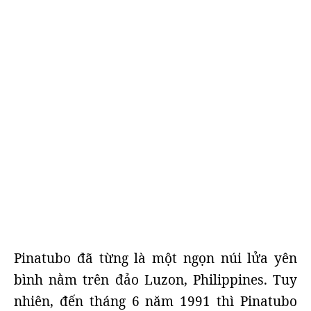
Pinatubo đã từng là một ngọn núi lửa yên
bình nằm trên đảo Luzon, Philippines. Tuy
nhiên, đến tháng 6 năm 1991 thì Pinatubo