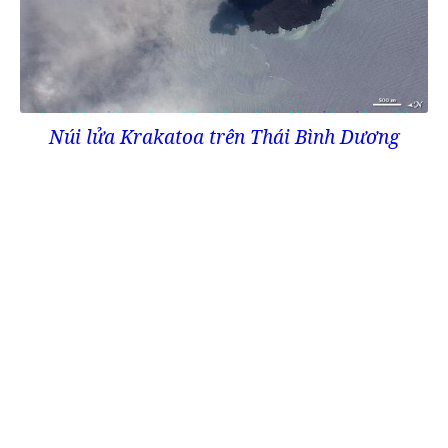
Núi lửa Krakatoa trên Thái Bình Dương