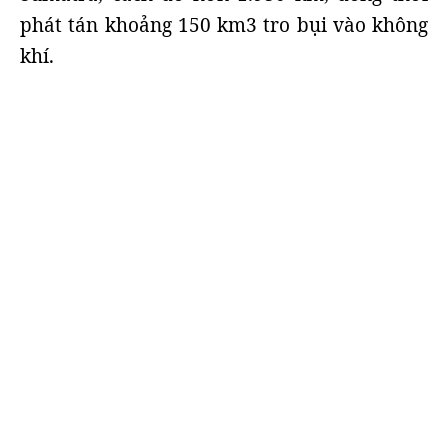
phát tán khoảng 150 km3 tro bụi vào không
khí.