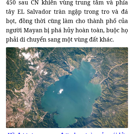
450 sau CN khiến vùng trung tâm và phía
tây EL Salvador tràn ngập trong tro và đá
bọt, đồng thời cũng làm cho thành phố của
người Mayan bị phá hủy hoàn toàn, buộc họ
phải di chuyển sang một vùng đất khác.