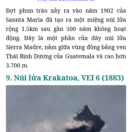
Đợt phun trào xảy ra vào năm 1902 của
Sannta Maria đã tạo ra một miệng núi lửa
rộng 1.5km sau gần 500 năm không hoạt
động. Đây là một phần của dãy núi lửa
Sierra Madre, nằm giữa vùng đồng bằng ven
Thái Bình Dương của Guatemala và cao hơn
3.700 m.
9. Núi lửa Krakatoa, VEI 6 (1883)