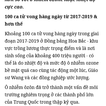
cực cao.
100 ca tử vong hàng ngày từ 2017-2019 &
hơn thế
Khoảng 100 ca tử vong hàng ngày trong giai
đoạn 2017-2019 ở Đồng bằng Hoa Bắc - khu
vực trồng lương thực trọng điểm và là nơi
sinh sống của khoảng 400 triệu người - có
thể là do nhiệt độ và mức độ ô nhiễm ozone
bề mặt quá cao cùng tác động một lúc, Giáo
sư Wang và các đồng nghiệp ước lượng.
Ô nhiễm ôzôn đã trở thành một vấn đề môi
trường nghiêm trọng ở các thành phố lớn
của Trung Quốc trong thập kỷ qua.