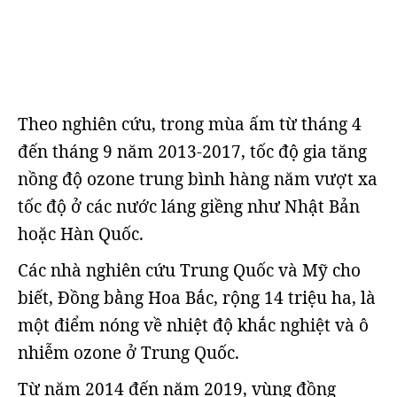
Theo nghiên cứu, trong mùa ấm từ tháng 4
đến tháng 9 năm 2013-2017, tốc độ gia tăng
nồng độ ozone trung bình hàng năm vượt xa
tốc độ ở các nước láng giềng như Nhật Bản
hoặc Hàn Quốc.
Các nhà nghiên cứu Trung Quốc và Mỹ cho
biết, Đồng bằng Hoa Bắc, rộng 14 triệu ha, là
một điểm nóng về nhiệt độ khắc nghiệt và ô
nhiễm ozone ở Trung Quốc.
Từ năm 2014 đến năm 2019, vùng đồng