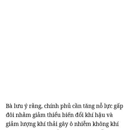
Bà lưu ý rằng, chính phủ cần tăng nỗ lực gấp
đôi nhằm giảm thiểu biến đổi khí hậu và
giảm lượng khí thải gây ô nhiễm không khí