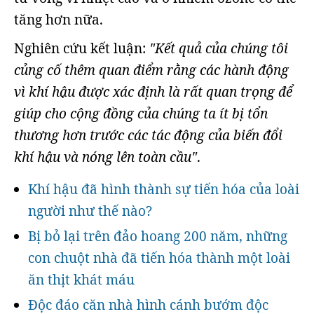
tăng hơn nữa.
Nghiên cứu kết luận:
"Kết quả của chúng tôi
củng cố thêm quan điểm rằng các hành động
vì khí hậu được xác định là rất quan trọng để
giúp cho cộng đồng của chúng ta ít bị tổn
thương hơn trước các tác động của biến đổi
khí hậu và nóng lên toàn cầu"
.
Khí hậu đã hình thành sự tiến hóa của loài
người như thế nào?
Bị bỏ lại trên đảo hoang 200 năm, những
con chuột nhà đã tiến hóa thành một loài
ăn thịt khát máu
Độc đáo căn nhà hình cánh bướm độc