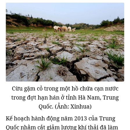
Cừu gặm cỏ trong một hồ chứa cạn nước
trong đợt hạn hán ở tỉnh Hà Nam, Trung
Quốc. (Ảnh: Xinhua)
Kế hoạch hành động năm 2013 của Trung
Quốc nhằm cắt giảm lượng khí thải đã làm