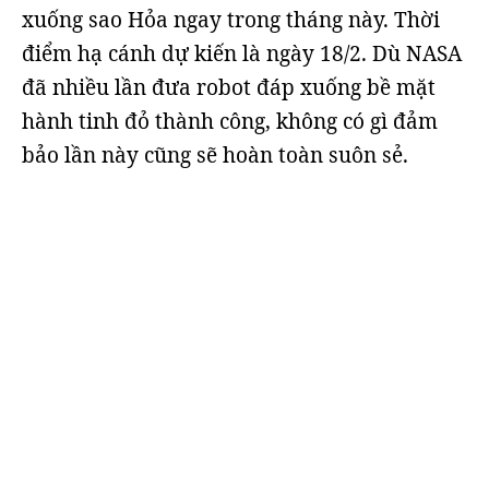
xuống sao Hỏa ngay trong tháng này. Thời
điểm hạ cánh dự kiến là ngày 18/2. Dù NASA
đã nhiều lần đưa robot đáp xuống bề mặt
hành tinh đỏ thành công, không có gì đảm
bảo lần này cũng sẽ hoàn toàn suôn sẻ.