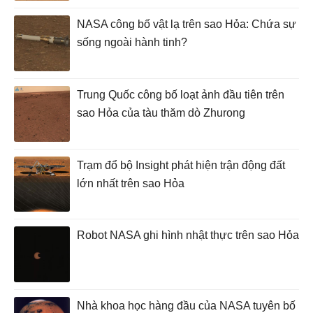
NASA công bố vật lạ trên sao Hỏa: Chứa sự
sống ngoài hành tinh?
Trung Quốc công bố loạt ảnh đầu tiên trên
sao Hỏa của tàu thăm dò Zhurong
Trạm đổ bộ Insight phát hiện trận động đất
lớn nhất trên sao Hỏa
Robot NASA ghi hình nhật thực trên sao Hỏa
Nhà khoa học hàng đầu của NASA tuyên bố