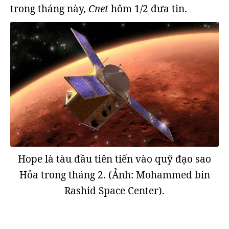
trong tháng này,
Cnet
hôm 1/2 đưa tin.
Hope là tàu đầu tiên tiến vào quỹ đạo sao
Hỏa trong tháng 2. (Ảnh: Mohammed bin
Rashid Space Center).