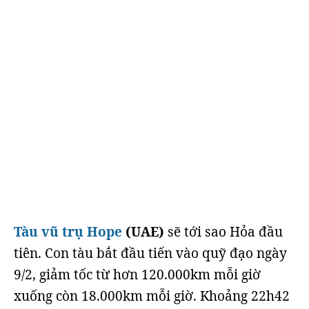
Tàu vũ trụ Hope
(UAE)
sẽ tới sao Hỏa đầu
tiên. Con tàu bắt đầu tiến vào quỹ đạo ngày
9/2, giảm tốc từ hơn 120.000km mỗi giờ
xuống còn 18.000km mỗi giờ. Khoảng 22h42