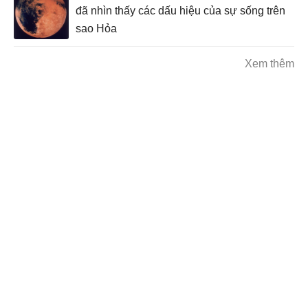
đã nhìn thấy các dấu hiệu của sự sống trên
sao Hỏa
Xem thêm