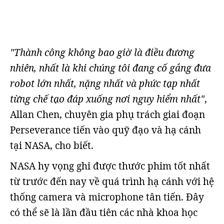
"Thành công không bao giờ là điều đương
nhiên, nhất là khi chúng tôi đang cố gắng đưa
robot lớn nhất, nặng nhất và phức tạp nhất
từng chế tạo đáp xuống nơi nguy hiểm nhất"
,
Allan Chen, chuyên gia phụ trách giai đoạn
Perseverance tiến vào quỹ đạo và hạ cánh
tại NASA, cho biết.
NASA hy vọng ghi được thước phim tốt nhất
từ trước đến nay về quá trình hạ cánh với hệ
thống camera và microphone tân tiến. Đây
có thể sẽ là lần đầu tiên các nhà khoa học