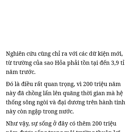
Nghiên cứu cũng chỉ ra với các dữ kiện mới,
từ trường của sao Hỏa phải tồn tại đến 3,9 tỉ
năm trước.
Đó là điều rất quan trọng, vì 200 triệu năm
này đã chồng lấn lên quãng thời gian mà hệ
thống sông ngòi và đại dương trên hành tinh
này còn ngập trong nước.
Như vậy, sự sống ở đây có thêm 200 triệu