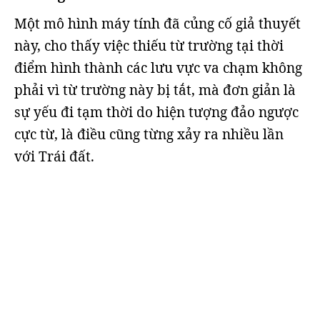
Một mô hình máy tính đã củng cố giả thuyết
này, cho thấy việc thiếu từ trường tại thời
điểm hình thành các lưu vực va chạm không
phải vì từ trường này bị tắt, mà đơn giản là
sự yếu đi tạm thời do hiện tượng đảo ngược
cực từ, là điều cũng từng xảy ra nhiều lần
với Trái đất.