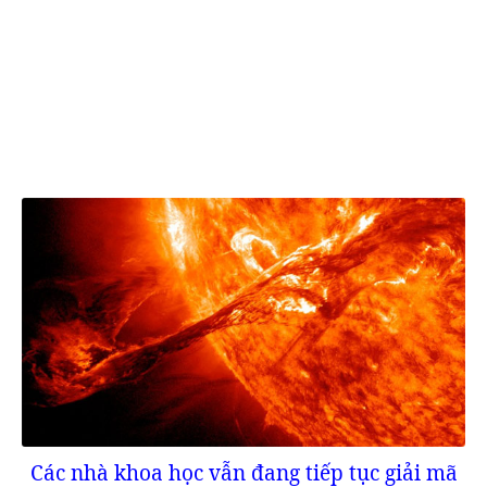
Các nhà khoa học vẫn đang tiếp tục giải mã