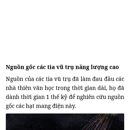
Nguồn gốc các tia vũ trụ năng lượng cao
Nguồn của các tia vũ trụ đã làm đau đầu các
nhà thiên văn học trong thời gian dài, họ đã
dành thời gian 1 thế kỷ để nghiên cứu nguồn
gốc các hạt mang điện này.