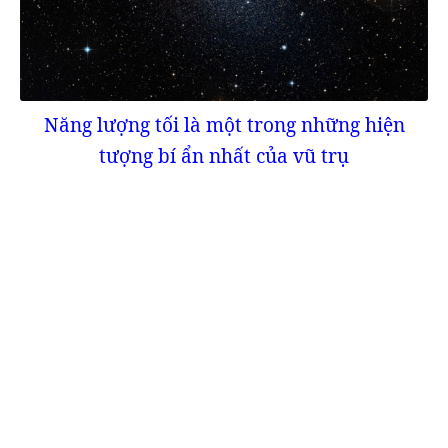
Năng lượng tối là một trong những hiện
tượng bí ẩn nhất của vũ trụ