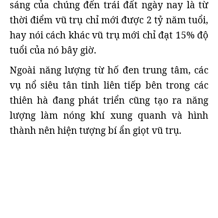
sáng của chúng đến trái đất ngày nay là từ
thời điểm vũ trụ chỉ mới được 2 tỷ năm tuổi,
hay nói cách khác vũ trụ mới chỉ đạt 15% độ
tuổi của nó bây giờ.
Ngoài năng lượng từ hố đen trung tâm, các
vụ nổ siêu tân tinh liên tiếp bên trong các
thiên hà đang phát triển cũng tạo ra năng
lượng làm nóng khí xung quanh và hình
thành nên hiện tượng bí ẩn giọt vũ trụ.