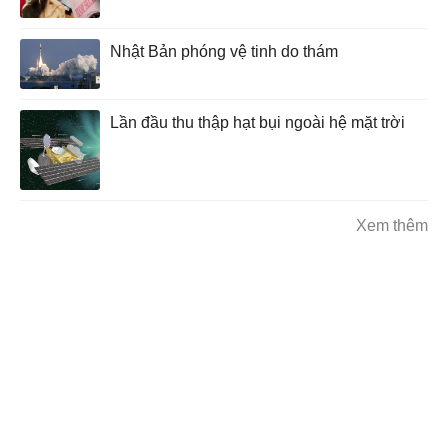
Nhật Bản phóng vệ tinh do thám
Lần đầu thu thập hạt bụi ngoài hệ mặt trời
Xem thêm