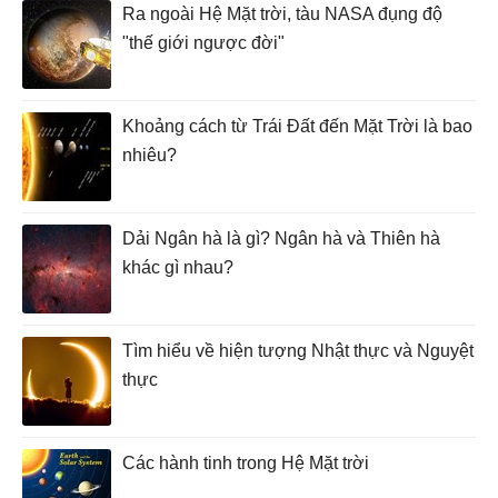
Ra ngoài Hệ Mặt trời, tàu NASA đụng độ
"thế giới ngược đời"
Khoảng cách từ Trái Đất đến Mặt Trời là bao
nhiêu?
Dải Ngân hà là gì? Ngân hà và Thiên hà
khác gì nhau?
Tìm hiểu về hiện tượng Nhật thực và Nguyệt
thực
Các hành tinh trong Hệ Mặt trời