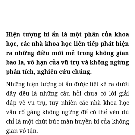
Hiện tượng bí ẩn là một phần của khoa
học, các nhà khoa học liên tiếp phát hiện
ra những điều mới mẻ trong không gian
bao la, vô hạn của vũ trụ và không ngừng
phân tích, nghiên cứu chúng.
Những hiện tượng bí ẩn được liệt kê ra dưới
đây đều là những câu hỏi chưa có lời giải
đáp về vũ trụ, tuy nhiên các nhà khoa học
vẫn cố gắng không ngừng để có thể vén dù
chỉ là một chút bức màn huyền bí của không
gian vô tận.