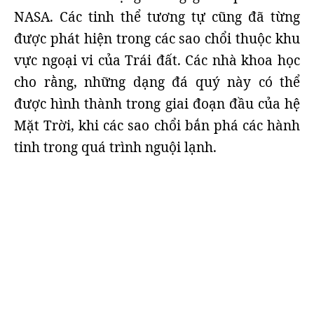
NASA. Các tinh thể tương tự cũng đã từng
được phát hiện trong các sao chổi thuộc khu
vực ngoại vi của Trái đất. Các nhà khoa học
cho rằng, những dạng đá quý này có thể
được hình thành trong giai đoạn đầu của hệ
Mặt Trời, khi các sao chổi bắn phá các hành
tinh trong quá trình nguội lạnh.