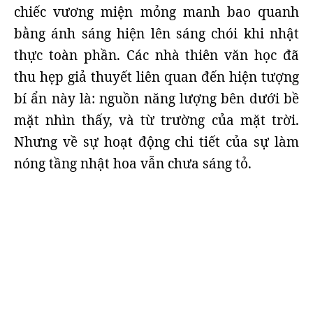
chiếc vương miện mỏng manh bao quanh
bằng ánh sáng hiện lên sáng chói khi nhật
thực toàn phần. Các nhà thiên văn học đã
thu hẹp giả thuyết liên quan đến hiện tượng
bí ẩn này là: nguồn năng lượng bên dưới bề
mặt nhìn thấy, và từ trường của mặt trời.
Nhưng về sự hoạt động chi tiết của sự làm
nóng tầng nhật hoa vẫn chưa sáng tỏ.