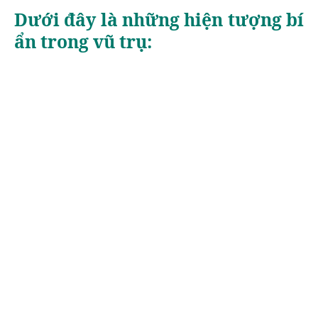
Dưới đây là những hiện tượng bí
ẩn trong vũ trụ: