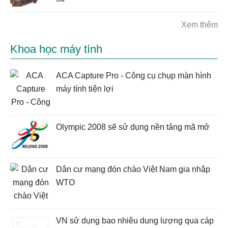
Xem thêm
Khoa học máy tính
ACA Capture Pro - Công cụ chụp màn hình
máy tính tiện lợi
Olympic 2008 sẽ sử dụng nền tảng mã mở
Dân cư mạng đón chào Việt Nam gia nhập
WTO
VN sử dụng bao nhiêu dung lượng qua cáp