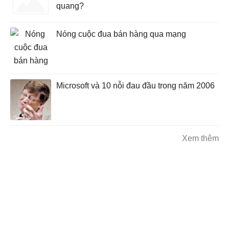
quang?
Nóng cuộc đua bán hàng qua mạng
Microsoft và 10 nỗi đau đầu trong năm 2006
Xem thêm