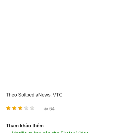
Theo SoftpediaNews, VTC
64
Tham khảo thêm