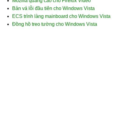
Mozilla quảng cáo cho Firefox Video
Bản vá lỗi đầu tiên cho Windows Vista
ECS trình làng mainboard cho Windows Vista
Đồng hồ treo tường cho Windows Vista