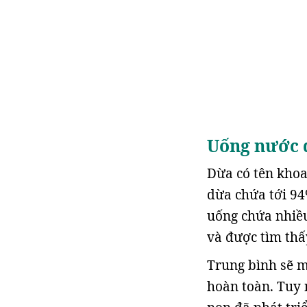
Uống nước 
Dừa có tên khoa
dừa chứa tới 94
uống chứa nhiều
và được tìm thấ
Trung bình sẽ 
hoàn toàn. Tuy 