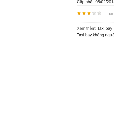
Cập nhật: 05/02/201
Xem thêm:
taxi bay
taxi bay không ngườ