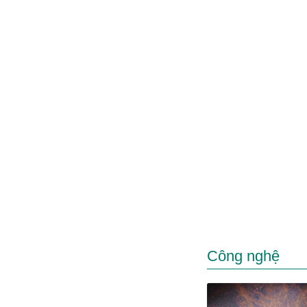
Công nghệ