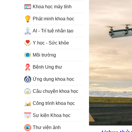
Khoa học máy tính
Phát minh khoa học
AI - Trí tuệ nhân tạo
Y học - Sức khỏe
Môi trường
Bệnh Ung thư
Ứng dụng khoa học
Câu chuyện khoa học
Công trình khoa học
Sự kiện Khoa học
Thư viện ảnh