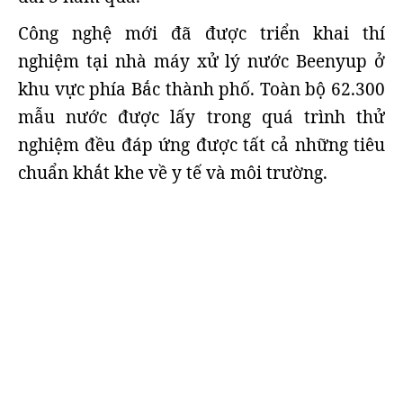
Công nghệ mới đã được triển khai thí
nghiệm tại nhà máy xử lý nước Beenyup ở
khu vực phía Bắc thành phố. Toàn bộ 62.300
mẫu nước được lấy trong quá trình thử
nghiệm đều đáp ứng được tất cả những tiêu
chuẩn khắt khe về y tế và môi trường.