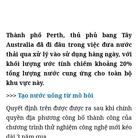
Thành phố Perth, thủ phủ bang Tây
Australia đã đi đầu trong việc đưa nước
thải qua xử lý vào sử dụng hàng ngày, với
khối lượng ước tính chiếm khoảng 20%
tổng lượng nước cung ứng cho toàn bộ
khu vực này.
Tạo nước uống từ mồ hôi
>>>
Quyết định trên được được ra sau khi chính
quyền địa phương công bố thành công của
chương trình thử nghiệm công nghệ mới kéo
dài 3 năm qua.