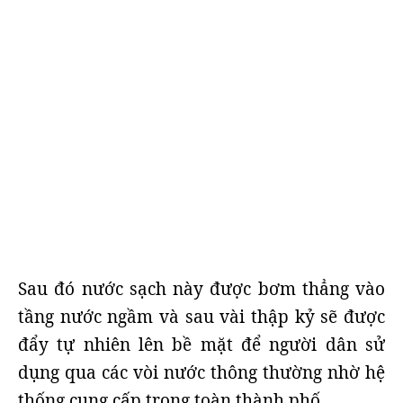
Sau đó nước sạch này được bơm thẳng vào
tầng nước ngầm và sau vài thập kỷ sẽ được
đẩy tự nhiên lên bề mặt để người dân sử
dụng qua các vòi nước thông thường nhờ hệ
thống cung cấp trong toàn thành phố.