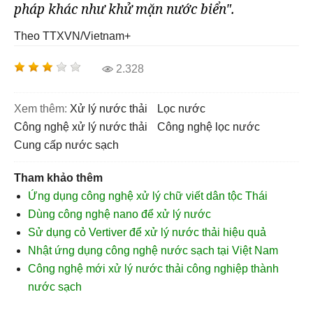
pháp khác như khử mặn nước biển".
Theo TTXVN/Vietnam+
2.328
Xem thêm:
xử lý nước thải
lọc nước
công nghệ xử lý nước thải
công nghệ lọc nước
cung cấp nước sạch
Tham khảo thêm
Ứng dụng công nghệ xử lý chữ viết dân tộc Thái
Dùng công nghệ nano để xử lý nước
Sử dụng cỏ Vertiver để xử lý nước thải hiệu quả
Nhật ứng dụng công nghệ nước sạch tại Việt Nam
Công nghệ mới xử lý nước thải công nghiệp thành
nước sạch