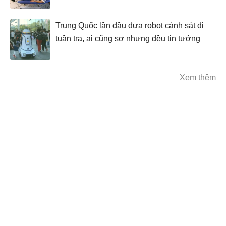
Trung Quốc lần đầu đưa robot cảnh sát đi
tuần tra, ai cũng sợ nhưng đều tin tưởng
Xem thêm