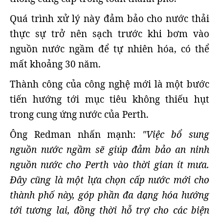
Quá trình xử lý này đảm bảo cho nước thải
thực sự trở nên sạch trước khi bơm vào
nguồn nước ngầm để tự nhiên hóa, có thể
mất khoảng 30 năm.
Thành công của công nghệ mới là một bước
tiến hướng tới mục tiêu không thiếu hụt
trong cung ứng nước của Perth.
Ông Redman nhấn mạnh:
"Việc bổ sung
nguồn nước ngầm sẽ giúp đảm bảo an ninh
nguồn nước cho Perth vào thời gian ít mưa.
Đây cũng là một lựa chọn cấp nước mới cho
thành phố này, góp phần đa dạng hóa hướng
tới tương lai, đồng thời hỗ trợ cho các biện