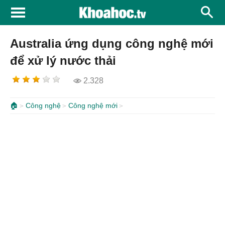
Australia ứng dụng công nghệ mới
để xử lý nước thải
2.328
🏠
Công nghệ
Công nghệ mới