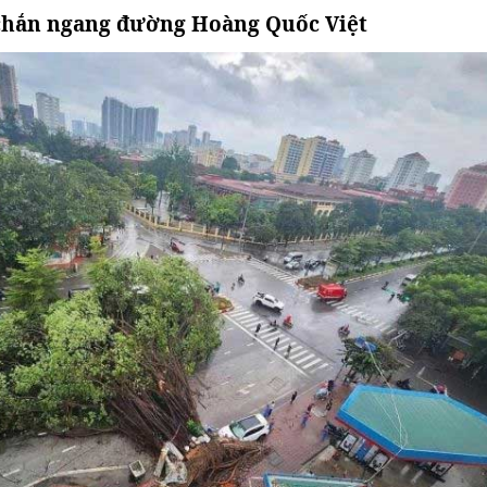
 chắn ngang đường Hoàng Quốc Việt