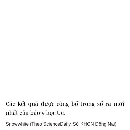
Các kết quả được công bố trong số ra mới
nhất của báo y học Úc.
Snowwhite (Theo ScienceDaily, Sở KHCN Đồng Nai)