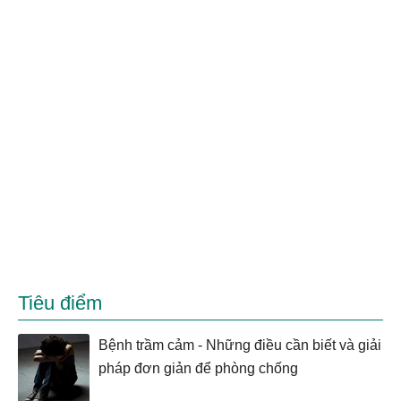
Tiêu điểm
Bệnh trầm cảm - Những điều cần biết và giải
pháp đơn giản để phòng chống