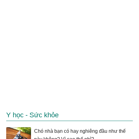
Y học - Sức khỏe
Chó nhà bạn có hay nghiêng đầu như thế