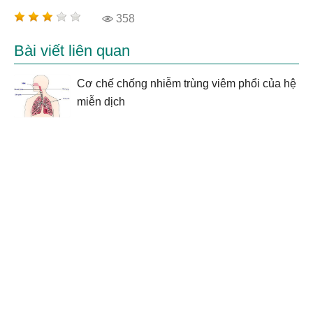
358
Bài viết liên quan
Cơ chế chống nhiễm trùng viêm phổi của hệ
miễn dịch