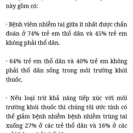
này gồm có:
· Bệnh viêm nhiễm tai giữa ít nhất được chẩn
đoán ở 74% trẻ em thổ dân và 45% trẻ em
không phải thổ dân.
· 64% trẻ em thổ dân và 40% trẻ em không
phải thổ dân sống trong môi trường khói
thuốc.
· Nếu loại trừ khả năng tiếp xúc với môi
trường khói thuốc thì chúng tôi ước tính có
thể giảm bệnh nhiễm bệnh nhiễm trùng tai
xuống 27% ở các trẻ thổ dân và 16% ở các