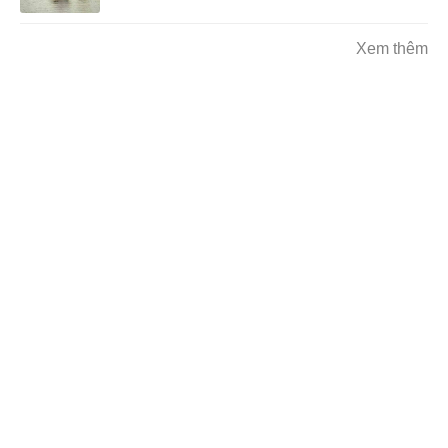
Xem thêm