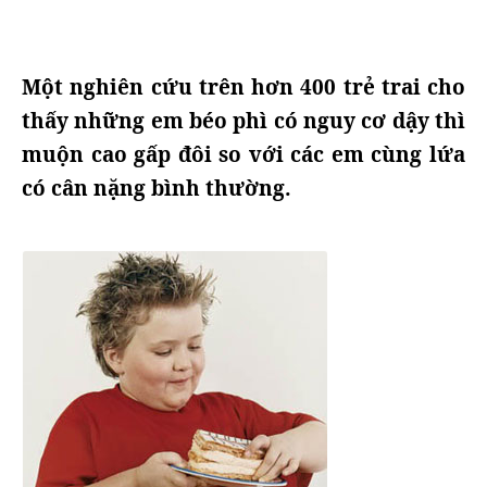
Một nghiên cứu trên hơn 400 trẻ trai cho
thấy những em béo phì có nguy cơ dậy thì
muộn cao gấp đôi so với các em cùng lứa
có cân nặng bình thường.