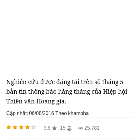
Nghiên cứu được đăng tải trên số tháng 5
bản tin thông báo hằng tháng của Hiệp hội
Thiên văn Hoàng gia.
Cập nhật: 06/08/2016
Theo khampha
3,8
15
25.781