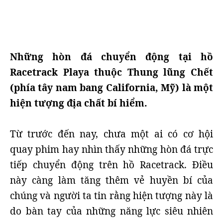
Những hòn đá chuyển động tại hồ
Racetrack Playa thuộc Thung lũng Chết
(phía tây nam bang California, Mỹ) là một
hiện tượng địa chất bí hiểm.
Từ trước đến nay, chưa một ai có cơ hội
quay phim hay nhìn thấy những hòn đá trực
tiếp chuyển động trên hồ Racetrack. Điều
này càng làm tăng thêm vẻ huyền bí của
chúng và người ta tin rằng hiện tượng này là
do bàn tay của những năng lực siêu nhiên