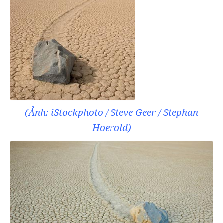
(Ảnh: iStockphoto / Steve Geer / Stephan
Hoerold)