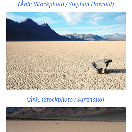
(Ảnh: iStockphoto / Stephan Hoerold)
(Ảnh: iStockphoto / Sartriano)