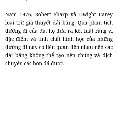
Năm 1976, Robert Sharp và Dwight Carey
loại trừ giả thuyết dải băng. Qua phân tích
đường đi của đá, họ đưa ra kết luật rằng vì
đặc điểm và tính chất hình học của những
đường đi này có liên quan đến nhau nên các
dải băng không thể tạo nên chúng và dịch
chuyển các hòn đá được.