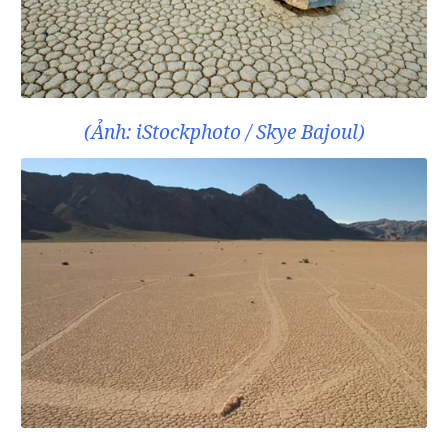
(Ảnh: iStockphoto / Skye Bajoul)