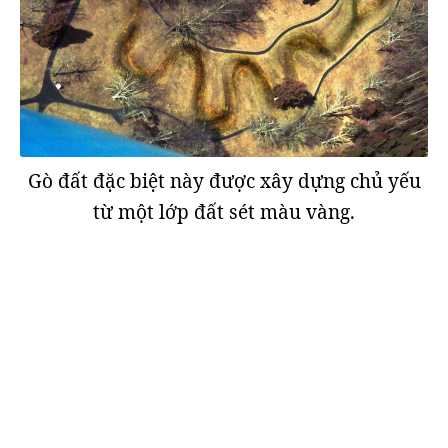
Gò đất đặc biệt này được xây dựng chủ yếu
từ một lớp đất sét màu vàng.