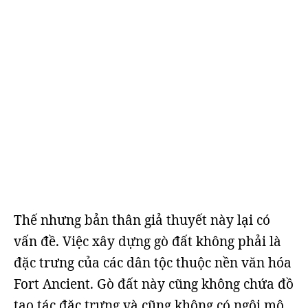
Thế nhưng bản thân giả thuyết này lại có
vấn đề. Việc xây dựng gò đất không phải là
đặc trưng của các dân tộc thuộc nền văn hóa
Fort Ancient. Gò đất này cũng không chứa đồ
tạo tác đặc trưng và cũng không có ngôi mộ