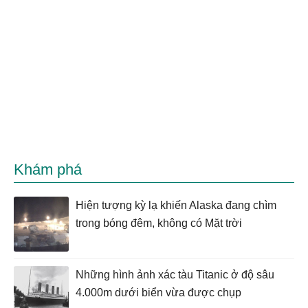
Khám phá
Hiện tượng kỳ lạ khiến Alaska đang chìm
trong bóng đêm, không có Mặt trời
Những hình ảnh xác tàu Titanic ở độ sâu
4.000m dưới biển vừa được chụp