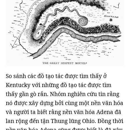
So sánh các đồ tạo tác được tìm thấy ở
Kentucky với những đồ tạo tác được tìm
thấy gần gò rắn. Nhóm nghiên cứu tin rằng
nó được xây dựng bởi cùng một nền văn hóa
và người ta biết rằng nền văn hóa Adena đã
lan rộng đến tận Thung lũng Ohio. Đồng thời