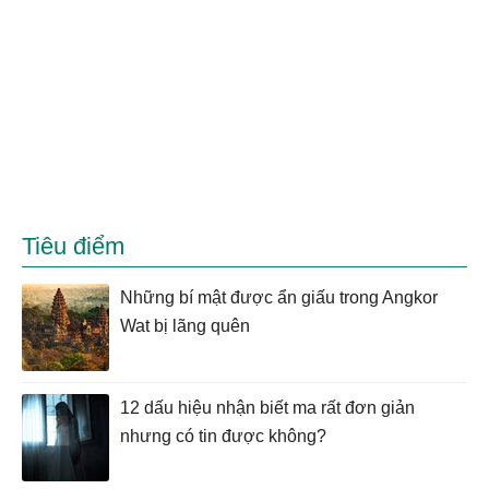
Tiêu điểm
Những bí mật được ẩn giấu trong Angkor
Wat bị lãng quên
12 dấu hiệu nhận biết ma rất đơn giản
nhưng có tin được không?