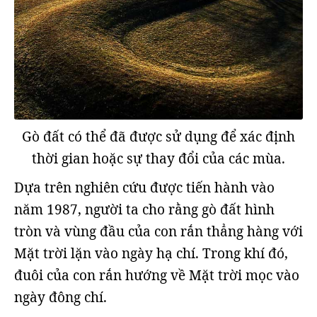
Gò đất có thể đã được sử dụng để xác định
thời gian hoặc sự thay đổi của các mùa.
Dựa trên nghiên cứu được tiến hành vào
năm 1987, người ta cho rằng gò đất hình
tròn và vùng đầu của con rắn thẳng hàng với
Mặt trời lặn vào ngày hạ chí. Trong khí đó,
đuôi của con rắn hướng về Mặt trời mọc vào
ngày đông chí.