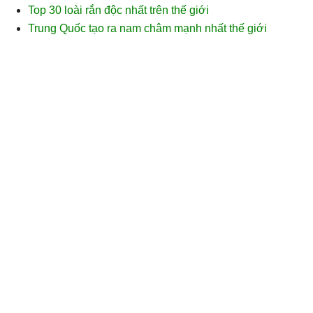
Top 30 loài rắn độc nhất trên thế giới
Trung Quốc tạo ra nam châm mạnh nhất thế giới