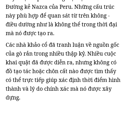
Đường kẻ Nazca của Peru. Những cấu trúc
này phù hợp để quan sát từ trên không -
điều dường như là không thể trong thời đại
mà nó được tạo ra.
Các nhà khảo cổ đã tranh luận về nguồn gốc
của gò rắn trong nhiều thập kỷ. Nhiều cuộc
khai quật đã được diễn ra, nhưng không có
đồ tạo tác hoặc chôn cất nào được tìm thấy
có thể trực tiếp giúp xác định thời điểm hình
thành và lý do chính xác mà nó được xây
dựng.