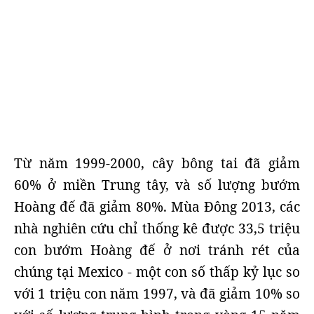
Từ năm 1999-2000, cây bông tai đã giảm
60% ở miền Trung tây, và số lượng bướm
Hoàng đế đã giảm 80%. Mùa Đông 2013, các
nhà nghiên cứu chỉ thống kê được 33,5 triệu
con bướm Hoàng đế ở nơi tránh rét của
chúng tại Mexico - một con số thấp kỷ lục so
với 1 triệu con năm 1997, và đã giảm 10% so