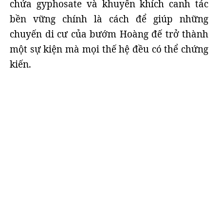
chứa gyphosate và khuyến khích canh tác
bền vững chính là cách để giúp những
chuyến di cư của bướm Hoàng đế trở thành
một sự kiện mà mọi thế hệ đều có thể chứng
kiến.