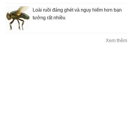
Loài ruồi đáng ghét và nguy hiểm hơn bạn
tưởng rất nhiều
Xem thêm