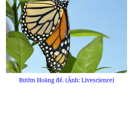
Bướm Hoàng đế. (Ảnh: Livescience)