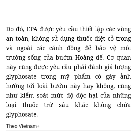
Do đó, EPA được yêu cầu thiết lập các vùng
an toàn, không sử dụng thuốc diệt cỏ trong
và ngoài các cánh đồng để bảo vệ môi
trường sống của bướm Hoàng đế. Cơ quan
này cũng được yêu cầu phải đánh giá lượng
glyphosate trong mỹ phẩm có gây ảnh
hưởng tới loài bướm này hay không, cũng
như kiểm soát mức độ độc hại của những
loại thuốc trừ sâu khác không chứa
glyphosate.
Theo Vietnam+