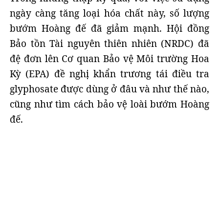
ngày càng tăng loại hóa chất này, số lượng
bướm Hoàng đế đã giảm mạnh. Hội đồng
Bảo tồn Tài nguyên thiên nhiên (NRDC) đã
đệ đơn lên Cơ quan Bảo vệ Môi trường Hoa
Kỳ (EPA) đề nghị khẩn trương tái điều tra
glyphosate được dùng ở đâu và như thế nào,
cũng như tìm cách bảo vệ loài bướm Hoàng
đế.