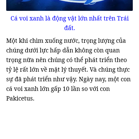
Cá voi xanh là động vật lớn nhất trên Trái
đất.
Một khi chìm xuống nước, trọng lượng của
chúng dưới lực hấp dẫn không còn quan
trọng nữa nên chúng có thể phát triển theo
tỷ lệ rất lớn về mặt lý thuyết. Và chúng thực
sự đã phát triển như vậy. Ngày nay, một con
cá voi xanh lớn gấp 10 lần so với con
Pakicetus.