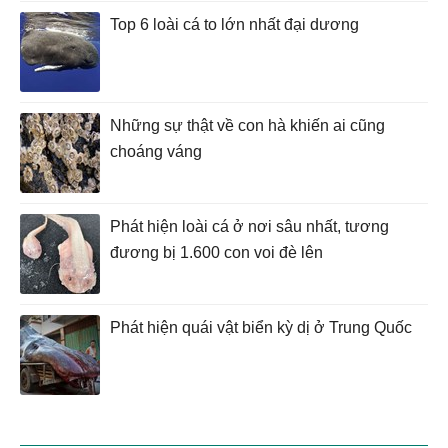
Top 6 loài cá to lớn nhất đại dương
Những sự thật về con hà khiến ai cũng
choáng váng
Phát hiện loài cá ở nơi sâu nhất, tương
đương bị 1.600 con voi đè lên
Phát hiện quái vật biển kỳ dị ở Trung Quốc