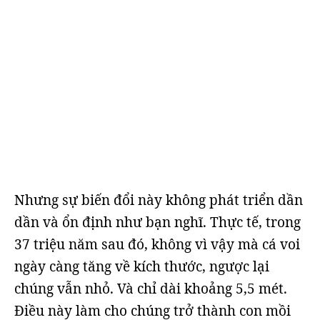
Nhưng sự biến đổi này không phát triển dần
dần và ổn định như bạn nghĩ. Thực tế, trong
37 triệu năm sau đó, không vì vậy mà cá voi
ngày càng tăng về kích thước, ngược lại
chúng vẫn nhỏ. Và chỉ dài khoảng 5,5 mét.
Điều này làm cho chúng trở thành con mồi