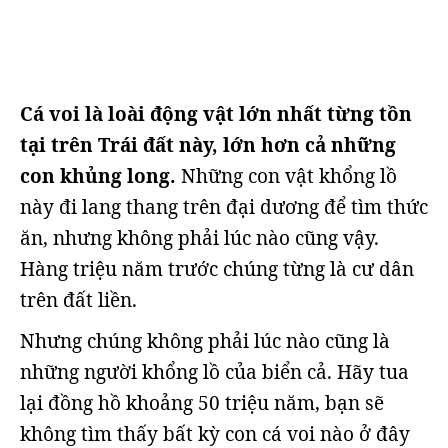
Cá voi là loài động vật lớn nhất từng tồn
tại trên Trái đất này, lớn hơn cả những
con khủng long.
Những con vật khổng lồ
này đi lang thang trên đại dương để tìm thức
ăn, nhưng không phải lúc nào cũng vậy.
Hàng triệu năm trước chúng từng là cư dân
trên đất liền.
Nhưng chúng không phải lúc nào cũng là
những người khổng lồ của biển cả. Hãy tua
lại đồng hồ khoảng 50 triệu năm, bạn sẽ
không tìm thấy bất kỳ con cá voi nào ở đây