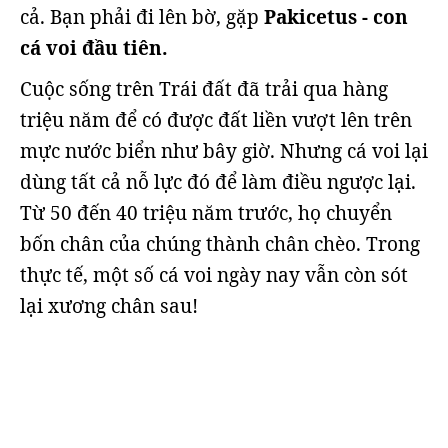
cả. Bạn phải đi lên bờ, gặp
Pakicetus - con
cá voi đầu tiên.
Cuộc sống trên Trái đất đã trải qua hàng
triệu năm để có được đất liền vượt lên trên
mực nước biển như bây giờ. Nhưng cá voi lại
dùng tất cả nỗ lực đó để làm điều ngược lại.
Từ 50 đến 40 triệu năm trước, họ chuyển
bốn chân của chúng thành chân chèo. Trong
thực tế, một số cá voi ngày nay vẫn còn sót
lại xương chân sau!