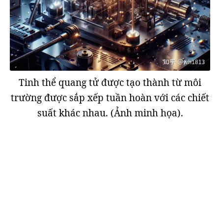
Tinh thể quang tử được tạo thành từ môi
trường được sắp xếp tuần hoàn với các chiết
suất khác nhau. (Ảnh minh họa).