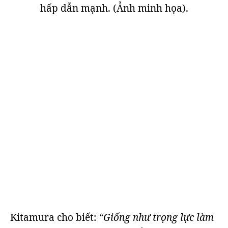
hấp dẫn mạnh. (Ảnh minh họa).
Kitamura cho biết:
“Giống như trọng lực làm