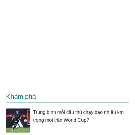
Khám phá
Trung bình mỗi cầu thủ chạy bao nhiêu km
trong một trận World Cup?