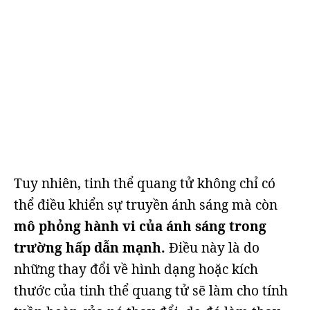
Tuy nhiên, tinh thể quang tử không chỉ có
thể điều khiển sự truyền ánh sáng mà còn
mô phỏng hành vi của ánh sáng trong
trường hấp dẫn mạnh.
Điều này là do
những thay đổi về hình dạng hoặc kích
thước của tinh thể quang tử sẽ làm cho tính