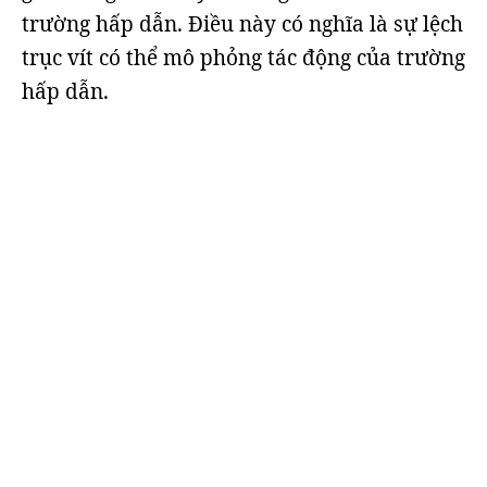
trường hấp dẫn. Điều này có nghĩa là sự lệch
trục vít có thể mô phỏng tác động của trường
hấp dẫn.