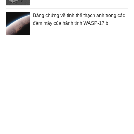
Bằng chứng về tinh thể thạch anh trong các
đám mây của hành tinh WASP-17 b