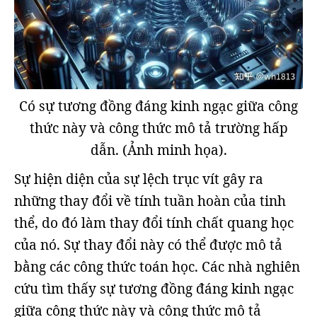
Có sự tương đồng đáng kinh ngạc giữa công
thức này và công thức mô tả trường hấp
dẫn. (Ảnh minh họa).
Sự hiện diện của sự lệch trục vít gây ra
những thay đổi về tính tuần hoàn của tinh
thể, do đó làm thay đổi tính chất quang học
của nó. Sự thay đổi này có thể được mô tả
bằng các công thức toán học. Các nhà nghiên
cứu tìm thấy sự tương đồng đáng kinh ngạc
giữa công thức này và công thức mô tả