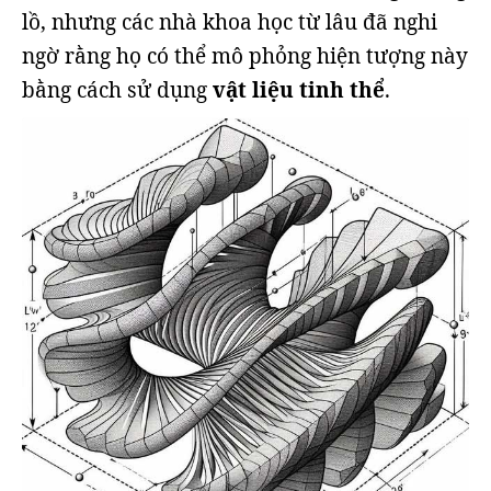
lồ, nhưng các nhà khoa học từ lâu đã nghi
ngờ rằng họ có thể mô phỏng hiện tượng này
bằng cách sử dụng
vật liệu tinh thể
.