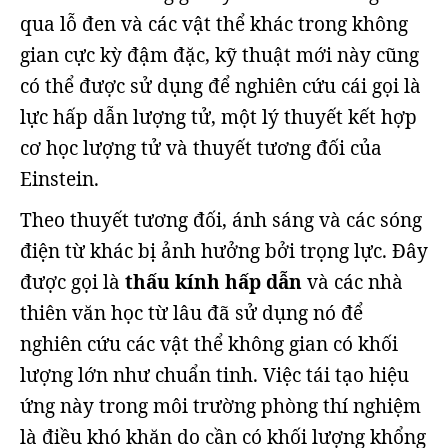
qua lỗ đen và các vật thể khác trong không
gian cực kỳ đậm đặc, kỹ thuật mới này cũng
có thể được sử dụng để nghiên cứu cái gọi là
lực hấp dẫn lượng tử, một lý thuyết kết hợp
cơ học lượng tử và thuyết tương đối của
Einstein.
Theo thuyết tương đối, ánh sáng và các sóng
điện từ khác bị ảnh hưởng bởi trọng lực. Đây
được gọi là
thấu kính hấp dẫn
và các nhà
thiên văn học từ lâu đã sử dụng nó để
nghiên cứu các vật thể không gian có khối
lượng lớn như chuẩn tinh. Việc tái tạo hiệu
ứng này trong môi trường phòng thí nghiệm
là điều khó khăn do cần có khối lượng khổng