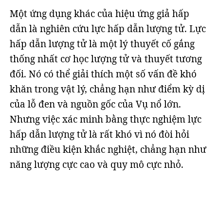
Một ứng dụng khác của hiệu ứng giả hấp
dẫn là nghiên cứu lực hấp dẫn lượng tử. Lực
hấp dẫn lượng tử là một lý thuyết cố gắng
thống nhất cơ học lượng tử và thuyết tương
đối. Nó có thể giải thích một số vấn đề khó
khăn trong vật lý, chẳng hạn như điểm kỳ dị
của lỗ đen và nguồn gốc của Vụ nổ lớn.
Nhưng việc xác minh bằng thực nghiệm lực
hấp dẫn lượng tử là rất khó vì nó đòi hỏi
những điều kiện khắc nghiệt, chẳng hạn như
năng lượng cực cao và quy mô cực nhỏ.