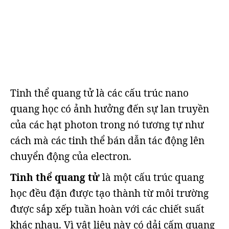
Tinh thể quang tử là các cấu trúc nano
quang học có ảnh hưởng đến sự lan truyền
của các hạt photon trong nó tương tự như
cách mà các tinh thể bán dẫn tác động lên
chuyển động của electron.
Tinh thể quang tử
là một cấu trúc quang
học đều đặn được tạo thành từ môi trường
được sắp xếp tuần hoàn với các chiết suất
khác nhau. Vì vật liệu này có dải cấm quang