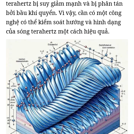
terahertz bị suy giảm mạnh và bị phân tán
bởi bầu khí quyển. Vì vậy, cần có một công
nghệ có thể kiểm soát hướng và hình dạng
của sóng terahertz một cách hiệu quả.