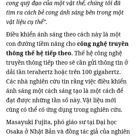
cong quỹ đạo của một vật thể, chúng tôi đã
tìm ra cách bẻ cong ánh sáng bên trong một
vật liệu cụ thể”.
Điều khiển ánh sáng theo cách này là một
con đường tiềm năng cho
công nghệ truyền
thông thế hệ tiếp theo
. Thế hệ công nghệ
truyền thông tiếp theo sẽ cần gửi thông tin ở
dải tần terahertz hoặc trên 100 gigahertz.
Các nhà nghiên cứu tin rằng việc điều khiển
ánh sáng một cách sáng tạo là một cách để
đạt được những tần số này. Vật liệu mới
cũng có thể có ứng dụng trong nghiên cứu.
Masayuki Fujita, phó giáo sư tại Đại học
Osaka ở Nhật Bản và đồng tác giả của nghiên