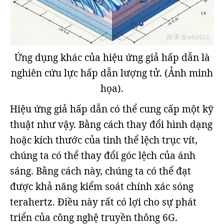
Ứng dụng khác của hiệu ứng giả hấp dẫn là
nghiên cứu lực hấp dẫn lượng tử. (Ảnh minh
họa).
Hiệu ứng giả hấp dẫn có thể cung cấp một kỹ
thuật như vậy. Bằng cách thay đổi hình dạng
hoặc kích thước của tinh thể lệch trục vít,
chúng ta có thể thay đổi góc lệch của ánh
sáng. Bằng cách này, chúng ta có thể đạt
được khả năng kiểm soát chính xác sóng
terahertz. Điều này rất có lợi cho sự phát
triển của công nghệ truyền thông 6G.