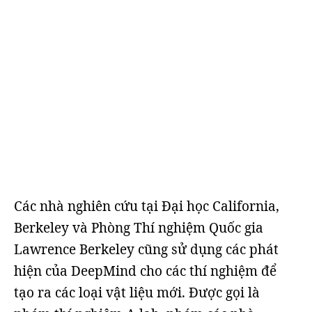
Các nhà nghiên cứu tại Đại học California,
Berkeley và Phòng Thí nghiệm Quốc gia
Lawrence Berkeley cũng sử dụng các phát
hiện của DeepMind cho các thí nghiệm để
tạo ra các loại vật liệu mới. Được gọi là