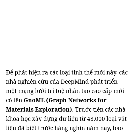
Để phát hiện ra các loại tinh thể mới này, các
nhà nghiên cứu của DeepMind phát triển
một mạng lưới trí tuệ nhân tạo cao cấp mới
có tên
GnoME
(Graph Networks for
Materials Exploration)
. Trước tiên các nhà
khoa học xây dựng dữ liệu từ 48.000 loại vật
liệu đã biết trước hàng nghìn năm nay, bao