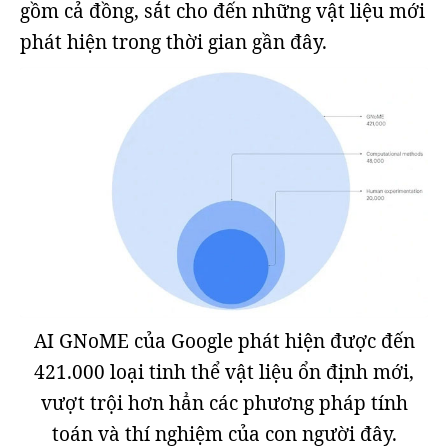
gồm cả đồng, sắt cho đến những vật liệu mới
phát hiện trong thời gian gần đây.
AI GNoME của Google phát hiện được đến
421.000 loại tinh thể vật liệu ổn định mới,
vượt trội hơn hẳn các phương pháp tính
toán và thí nghiệm của con người đây.