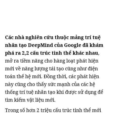
Các nhà nghiên cứu thuộc mảng trí tuệ
nhân tạo DeepMind của Google đã khám
phá ra 2,2 cấu trúc tinh thể khác nhau
,
mở ra tiềm năng cho hàng loạt phát hiện
mới về năng lượng tái tạo cũng như điện
toán thế hệ mới. Đồng thời, các phát hiện
này cũng cho thấy sức mạnh của các hệ
thống trí tuệ nhân tạo khi được sử dụng để
tìm kiếm vật liệu mới.
Trong số hơn 2 triệu cấu trúc tinh thể mới