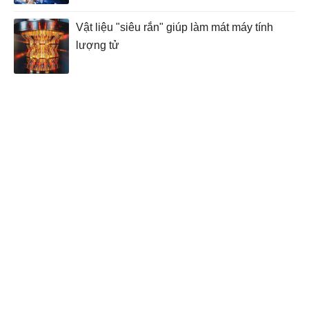
Vật liệu "siêu rắn" giúp làm mát máy tính
lượng tử