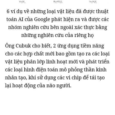
6 ví dụ về những loại vật liệu đã được thuật
toán AI của Google phát hiện ra và được các
nhóm nghiên cứu bên ngoài xác thực bằng
những nghiên cứu của riêng họ
Ông Cubuk cho biết, 2 ứng dụng tiềm năng
cho các hợp chất mới bao gồm tạo ra các loại
vật liệu phân lớp linh hoạt mới và phát triển
các loại hình điện toán mô phỏng thần kinh
nhân tạo, khi sử dụng các vi chip để tái tạo
lại hoạt động của não người.