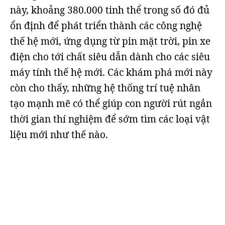
này, khoảng 380.000 tinh thể trong số đó đủ
ổn định để phát triển thành các công nghệ
thế hệ mới, ứng dụng từ pin mặt trời, pin xe
điện cho tới chất siêu dẫn dành cho các siêu
máy tính thế hệ mới. Các khám phá mới này
còn cho thấy, những hệ thống trí tuệ nhân
tạo mạnh mẽ có thể giúp con người rút ngắn
thời gian thí nghiệm để sớm tìm các loại vật
liệu mới như thế nào.