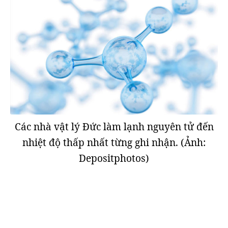
Các nhà vật lý Đức làm lạnh nguyên tử đến
nhiệt độ thấp nhất từng ghi nhận. (Ảnh:
Depositphotos)