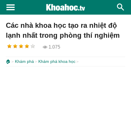
Các nhà khoa học tạo ra nhiệt độ
lạnh nhất trong phòng thí nghiệm
1.075
🏠
Khám phá
Khám phá khoa học