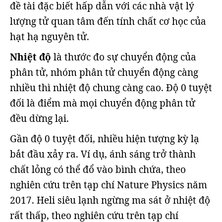
đề tài đặc biết hấp dẫn với các nhà vật lý
lượng tử quan tâm đến tính chất cơ học của
hạt hạ nguyên tử.
Nhiệt độ
là thước đo sự chuyển động của
phân tử, nhóm phân tử chuyển động càng
nhiều thì nhiệt độ chung càng cao. Độ 0 tuyệt
đối là điểm mà mọi chuyển động phân tử
đều dừng lại.
Gần độ 0 tuyệt đối, nhiều hiện tượng kỳ lạ
bắt đầu xảy ra. Ví dụ, ánh sáng trở thành
chất lỏng có thể đổ vào bình chứa, theo
nghiên cứu trên tạp chí Nature Physics năm
2017. Heli siêu lạnh ngừng ma sát ở nhiệt độ
rất thấp, theo nghiên cứu trên tạp chí