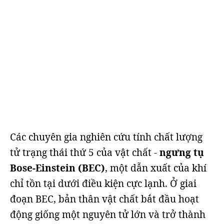
Các chuyên gia nghiên cứu tính chất lượng
tử trạng thái thứ 5 của vật chất -
ngưng tụ
Bose-Einstein (BEC)
, một dẫn xuất của khí
chỉ tồn tại dưới điều kiện cực lạnh. Ở giai
đoạn BEC, bản thân vật chất bắt đầu hoạt
động giống một nguyên tử lớn và trở thành