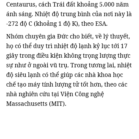
Centaurus, cách Trái đất khoảng 5.000 năm
ánh sáng. Nhiệt độ trung bình của nơi này là
-272 độ C (khoảng 1 độ K), theo ESA.
Nhóm chuyên gia Đức cho biết, về lý thuyết,
họ có thể duy trì nhiệt độ lạnh kỷ lục tới 17
giây trong điều kiện không trọng lượng thực
sự như ở ngoài vũ trụ. Trong tương lai, nhiệt
độ siêu lạnh có thể giúp các nhà khoa học
chế tạo máy tính lượng tử tốt hơn, theo các
nhà nghiên cứu tại Viện Công nghệ
Massachusetts (MIT).