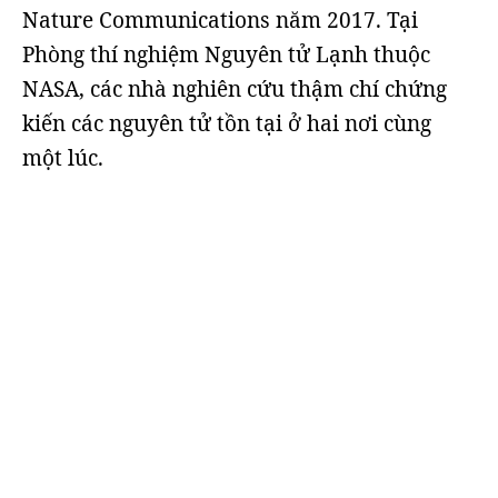
Nature Communications năm 2017. Tại
Phòng thí nghiệm Nguyên tử Lạnh thuộc
NASA, các nhà nghiên cứu thậm chí chứng
kiến các nguyên tử tồn tại ở hai nơi cùng
một lúc.