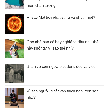
hiện chân tướng
Vì sao Mặt trời phát sáng và phát nhiệt?
Chó nhà bạn có hay nghiêng đầu như thế
này không? Vì sao thế nhỉ?
Bí ẩn về con ngựa biết đếm, đọc và viết
Vì sao người Nhật vẫn thích ngồi trên sàn
nhà?