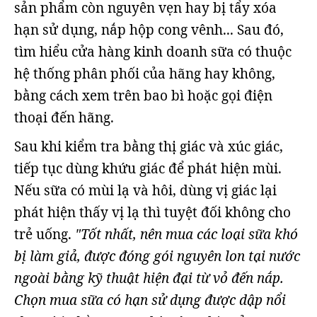
sản phẩm còn nguyên vẹn hay bị tẩy xóa
hạn sử dụng, nắp hộp cong vênh... Sau đó,
tìm hiểu cửa hàng kinh doanh sữa có thuộc
hệ thống phân phối của hãng hay không,
bằng cách xem trên bao bì hoặc gọi điện
thoại đến hãng.
Sau khi kiểm tra bằng thị giác và xúc giác,
tiếp tục dùng khứu giác để phát hiện mùi.
Nếu sữa có mùi lạ và hôi, dùng vị giác lại
phát hiện thấy vị lạ thì tuyệt đối không cho
trẻ uống.
"Tốt nhất, nên mua các loại sữa khó
bị làm giả, được đóng gói nguyên lon tại nước
ngoài bằng kỹ thuật hiện đại từ vỏ đến nắp.
Chọn mua sữa có hạn sử dụng được dập nổi