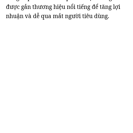
được gắn thương hiệu nổi tiếng để tăng lợi
nhuận và dễ qua mắt người tiêu dùng.