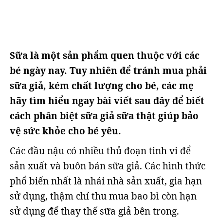
Sữa là một sản phẩm quen thuộc với các
bé ngày nay. Tuy nhiên để tránh mua phải
sữa giả, kém chất lượng cho bé, các mẹ
hãy tìm hiểu ngay bài viết sau đây để biết
cách phân biệt sữa giả sữa thật giúp bảo
vệ sức khỏe cho bé yêu.
Các đầu nậu có nhiều thủ đoạn tinh vi để
sản xuất và buôn bán sữa giả. Các hình thức
phổ biến nhất là nhái nhà sản xuất, gia hạn
sử dụng, thậm chí thu mua bao bì còn hạn
sử dụng để thay thế sữa giả bên trong.