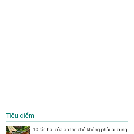
Tiêu điểm
10 tác hại của ăn thịt chó không phải ai cũng