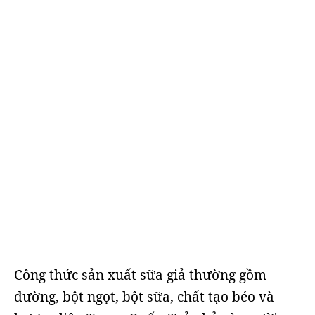
Công thức sản xuất sữa giả thường gồm
đường, bột ngọt, bột sữa, chất tạo béo và