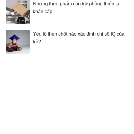
Những thực phẩm cần trữ phòng thiên tai
khẩn cấp
Yếu tố then chốt nào xác định chỉ số IQ của
trẻ?