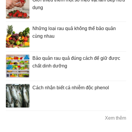
dụng
Những loại rau quả không thể bảo quản
cùng nhau
Bảo quản rau quả đúng cách để giữ được
chất dinh dưỡng
Cách nhận biết cá nhiễm độc phenol
Xem thêm