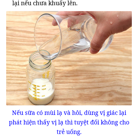
lại nếu chưa khuấy lên.
Nếu sữa có mùi lạ và hôi, dùng vị giác lại
phát hiện thấy vị lạ thì tuyệt đối không cho
trẻ uống.