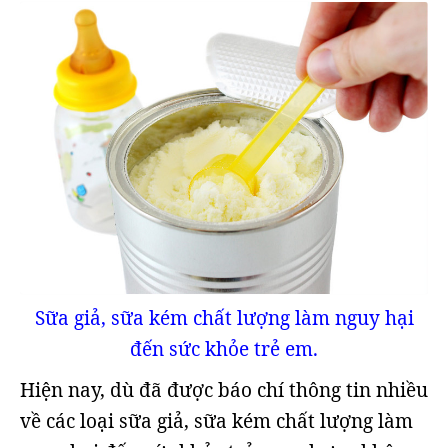
Sữa giả, sữa kém chất lượng làm nguy hại
đến sức khỏe trẻ em.
Hiện nay, dù đã được báo chí thông tin nhiều
về các loại sữa giả, sữa kém chất lượng làm