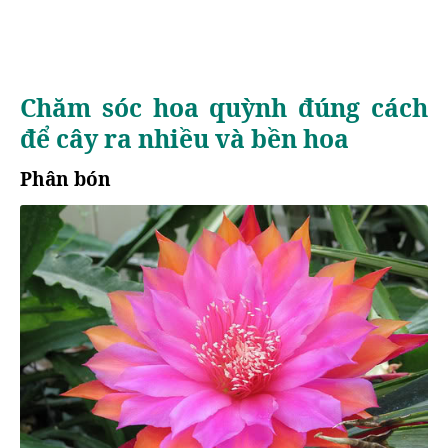
Chăm sóc hoa quỳnh đúng cách
để cây ra nhiều và bền hoa
Phân bón