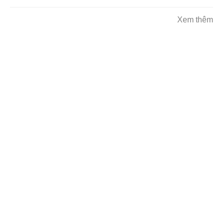
Xem thêm