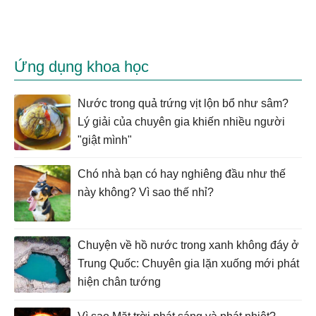
Ứng dụng khoa học
Nước trong quả trứng vịt lộn bổ như sâm?
Lý giải của chuyên gia khiến nhiều người
"giật mình"
Chó nhà bạn có hay nghiêng đầu như thế
này không? Vì sao thế nhỉ?
Chuyện về hồ nước trong xanh không đáy ở
Trung Quốc: Chuyên gia lặn xuống mới phát
hiện chân tướng