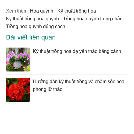
Xem thêm:
hoa quỳnh
kỹ thuật trồng hoa
kỹ thuật trồng hoa quỳnh
trồng hoa quỳnh trong chậu
trồng hoa quỳnh đúng cách
Bài viết liên quan
Kỹ thuật trồng hoa dạ yến thảo bằng cành
Hướng dẫn kỹ thuật trồng và chăm sóc hoa
phong lữ thảo