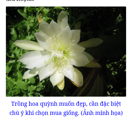
Trồng hoa quỳnh muốn đẹp, cần đặc biệt
chú ý khi chọn mua giống. (Ảnh minh họa)