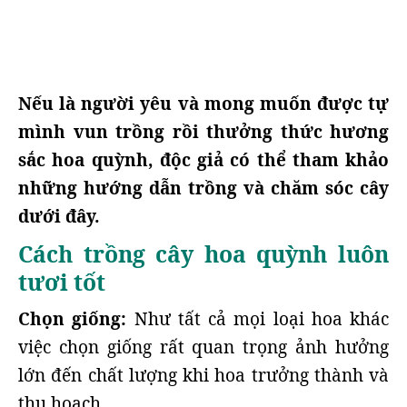
Nếu là người yêu và mong muốn được tự
mình vun trồng rồi thưởng thức hương
sắc hoa quỳnh, độc giả có thể tham khảo
những hướng dẫn trồng và chăm sóc cây
dưới đây.
Cách trồng cây hoa quỳnh luôn
tươi tốt
Chọn giống:
Như tất cả mọi loại hoa khác
việc chọn giống rất quan trọng ảnh hưởng
lớn đến chất lượng khi hoa trưởng thành và
thu hoạch.