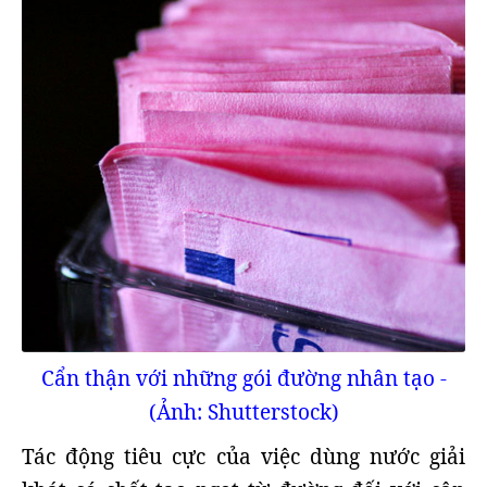
Cẩn thận với những gói đường nhân tạo -
(Ảnh: Shutterstock)
Tác động tiêu cực của việc dùng nước giải