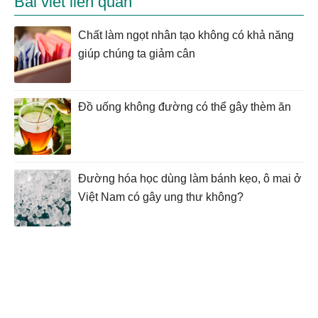
Bài viết liên quan
Chất làm ngọt nhân tạo không có khả năng
giúp chúng ta giảm cân
Đồ uống không đường có thể gây thèm ăn
Đường hóa học dùng làm bánh kẹo, ô mai ở
Việt Nam có gây ung thư không?