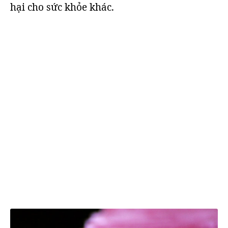
hại cho sức khỏe khác.