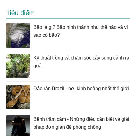
Tiêu điểm
Bão là gì? Bão hình thành như thế nào và vì
sao có bão?
Kỹ thuật trồng và chăm sóc cây sung cảnh ra
quả
Đảo rắn Brazil - nơi kinh hoàng nhất thế giới
Bệnh trầm cảm - Những điều cần biết và giải
pháp đơn giản để phòng chống