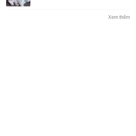
Xem thêm