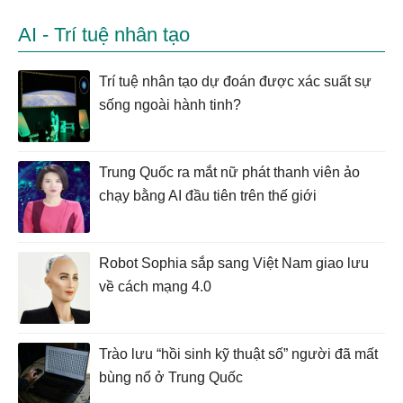
AI - Trí tuệ nhân tạo
Trí tuệ nhân tạo dự đoán được xác suất sự
sống ngoài hành tinh?
Trung Quốc ra mắt nữ phát thanh viên ảo
chạy bằng AI đầu tiên trên thế giới
Robot Sophia sắp sang Việt Nam giao lưu
về cách mạng 4.0
Trào lưu “hồi sinh kỹ thuật số” người đã mất
bùng nổ ở Trung Quốc