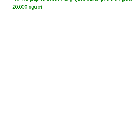
20.000 người