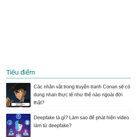
Tiêu điểm
Các nhân vật trong truyện tranh Conan sẽ có
dung nhan thực tế như thế nào ngoài đời
thật?
Deepfake là gì? Làm sao để phát hiện video
làm từ deepfake?