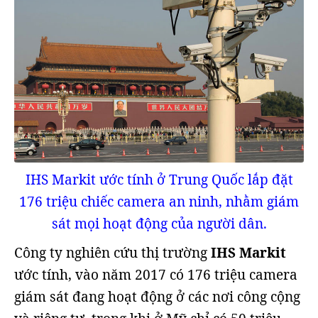
IHS Markit ước tính ở Trung Quốc lắp đặt
176 triệu chiếc camera an ninh, nhằm giám
sát mọi hoạt động của người dân.
Công ty nghiên cứu thị trường
IHS Markit
ước tính, vào năm 2017 có 176 triệu camera
giám sát đang hoạt động ở các nơi công cộng