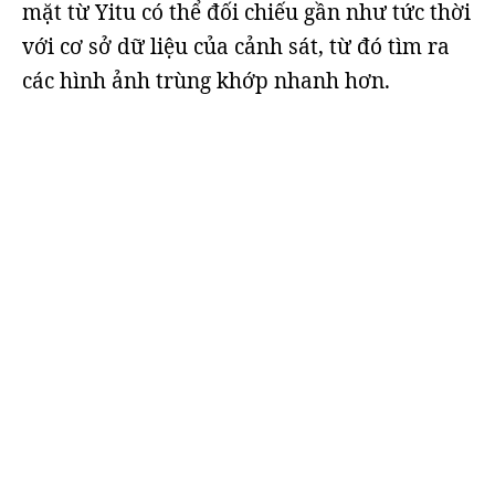
mặt từ Yitu có thể đối chiếu gần như tức thời
với cơ sở dữ liệu của cảnh sát, từ đó tìm ra
các hình ảnh trùng khớp nhanh hơn.