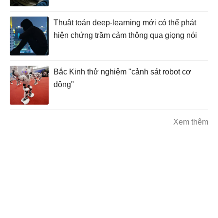
Thuật toán deep-learning mới có thể phát
hiện chứng trầm cảm thông qua giọng nói
Bắc Kinh thử nghiệm "cảnh sát robot cơ
động"
Xem thêm