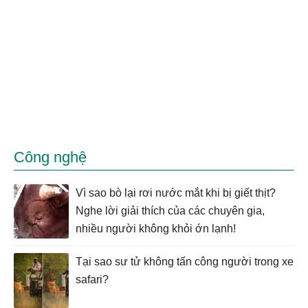
Công nghệ
Vì sao bò lại rơi nước mắt khi bị giết thịt?
Nghe lời giải thích của các chuyên gia,
nhiều người không khỏi ớn lạnh!
Tại sao sư tử không tấn công người trong xe
safari?