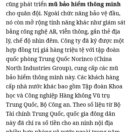
cũng phát triển
mũ bảo hiểm thông minh
cho quân đội. Ngoài chức năng bảo vệ đầu,
nó còn mở rộng tính năng khác như giám sát
bằng công nghệ AR, viễn thông, gắn thẻ địa
lý, chế độ nhìn đêm. Công ty đã ký được một
hợp đồng trị giá hàng triệu tệ với tập đoàn
quốc phòng Trung Quốc Norinco (China
North Industries Group), cung cấp các mũ
bảo hiểm thông minh này. Các khách hàng
cấp nhà nước khác bao gồm Tập đoàn Khoa
học và Công nghiệp Hàng không Vũ trụ
Trung Quốc, Bộ Công an. Theo số liệu từ Bộ
Tài chính Trung Quốc, quốc gia đông dân
này đã chi ra số tiền cho an ninh nội địa