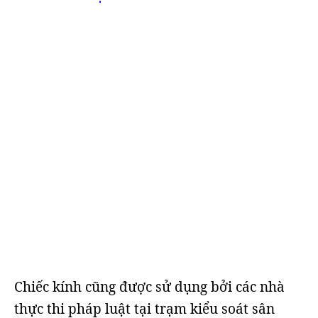
Chiếc kính cũng được sử dụng bởi các nhà
thực thi pháp luật tại trạm kiểu soát sân