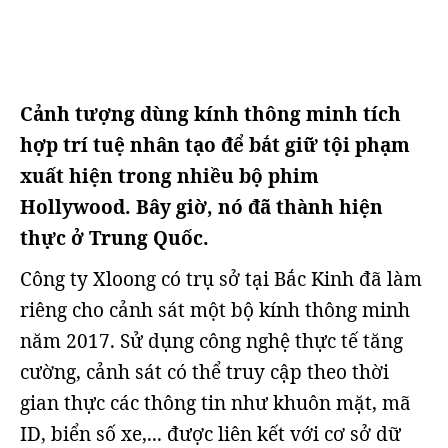
Cảnh tượng dùng kính thông minh tích
hợp trí tuệ nhân tạo để bắt giữ tội phạm
xuất hiện trong nhiều bộ phim
Hollywood. Bây giờ, nó đã thành hiện
thực ở Trung Quốc.
Công ty Xloong có trụ sở tại Bắc Kinh đã làm
riêng cho cảnh sát một bộ kính thông minh
năm 2017. Sử dụng công nghệ thực tế tăng
cường, cảnh sát có thể truy cập theo thời
gian thực các thông tin như khuôn mặt, mã
ID, biển số xe,... được liên kết với cơ sở dữ