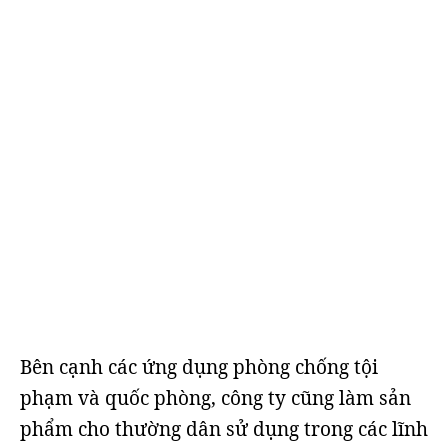
Bên cạnh các ứng dụng phòng chống tội
phạm và quốc phòng, công ty cũng làm sản
phẩm cho thường dân sử dụng trong các lĩnh