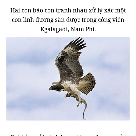
Hai con báo con tranh nhau xử lý xác một
con linh dương săn được trong công viên
Kgalagadi, Nam Phi.