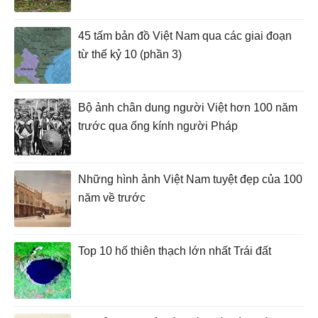
45 tấm bản đồ Việt Nam qua các giai đoạn
từ thế kỷ 10 (phần 3)
Bộ ảnh chân dung người Việt hơn 100 năm
trước qua ống kính người Pháp
Những hình ảnh Việt Nam tuyệt đẹp của 100
năm về trước
Top 10 hố thiên thạch lớn nhất Trái đất