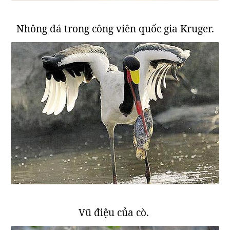
Nhông đá trong công viên quốc gia Kruger.
Vũ điệu của cò.