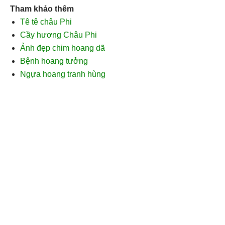
Tham khảo thêm
Tê tê châu Phi
Cầy hương Châu Phi
Ảnh đẹp chim hoang dã
Bệnh hoang tưởng
Ngựa hoang tranh hùng