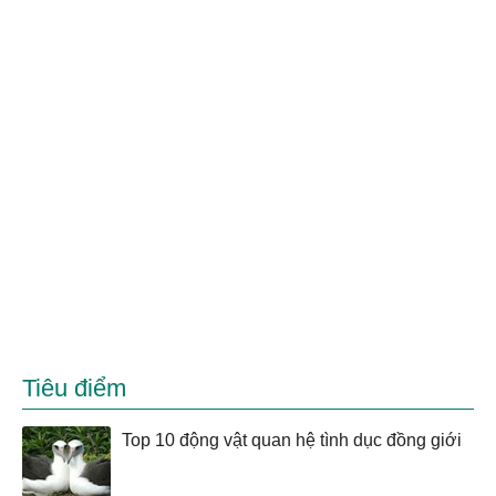
Tiêu điểm
Top 10 động vật quan hệ tình dục đồng giới