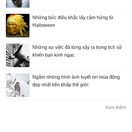
Những bức điêu khắc lấy cảm hứng từ
Halloween
Những sự việc đã từng xảy ra trong lịch sử
khiến bạn kinh ngạc
Ngắm những hình ảnh tuyết rơi mùa đông
đẹp nhất trên khắp thế giới
Xem thêm