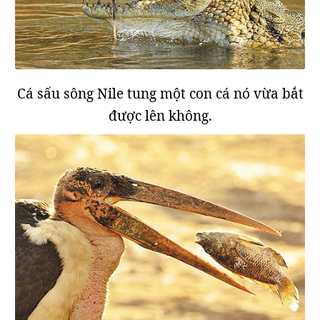
Cá sấu sông Nile tung một con cá nó vừa bắt
được lên không.