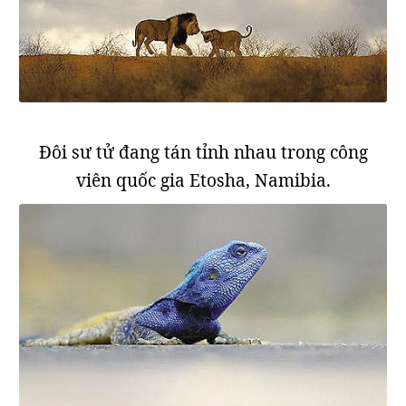
Đôi sư tử đang tán tỉnh nhau trong công
viên quốc gia Etosha, Namibia.