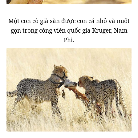
Một con cò già săn được con cá nhỏ và nuốt
gọn trong công viên quốc gia Kruger, Nam
Phi.