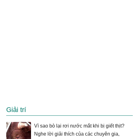
Giải trí
Vì sao bò lại rơi nước mắt khi bị giết thịt?
Nghe lời giải thích của các chuyên gia,