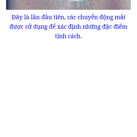
Đây là lần đầu tiên, các chuyển động mắt
được sử dụng để xác định những đặc điểm
tính cách.