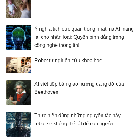
Ý nghĩa tích cực quan trọng nhất mà AI mang
lại cho nhân loại: Quyền bình đẳng trong
công nghệ thông tin!
Robot tự nghiên cứu khoa học
AI viết tiếp bản giao hưởng dang dở của
Beethoven
Thực hiện đúng những nguyên tắc này,
robot sẽ không thể lật đổ con người