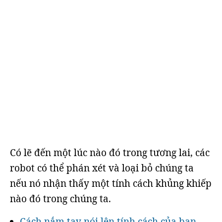
Có lẽ đến một lúc nào đó trong tương lai, các
robot có thể phán xét và loại bỏ chúng ta
nếu nó nhận thấy một tính cách khủng khiếp
nào đó trong chúng ta.
Cách nắm tay nói lên tính cách của bạn