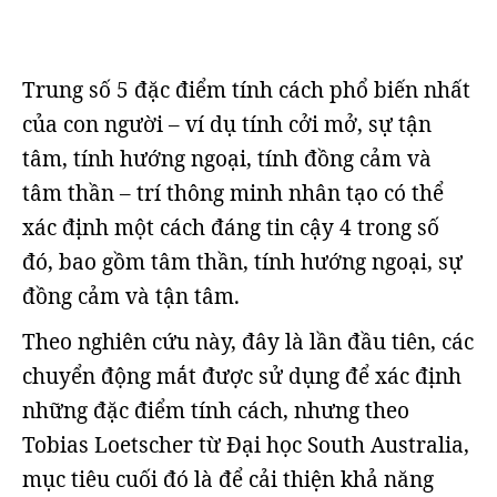
Trung số 5 đặc điểm tính cách phổ biến nhất
của con người – ví dụ tính cởi mở, sự tận
tâm, tính hướng ngoại, tính đồng cảm và
tâm thần – trí thông minh nhân tạo có thể
xác định một cách đáng tin cậy 4 trong số
đó, bao gồm tâm thần, tính hướng ngoại, sự
đồng cảm và tận tâm.
Theo nghiên cứu này, đây là lần đầu tiên, các
chuyển động mắt được sử dụng để xác định
những đặc điểm tính cách, nhưng theo
Tobias Loetscher từ Đại học South Australia,
mục tiêu cuối đó là để cải thiện khả năng