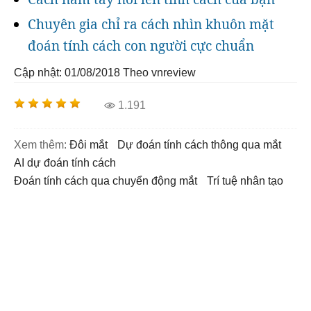
Chuyên gia chỉ ra cách nhìn khuôn mặt
đoán tính cách con người cực chuẩn
Cập nhật: 01/08/2018
Theo vnreview
1.191
Xem thêm:
đôi mắt
dự đoán tính cách thông qua mắt
AI dự đoán tính cách
đoán tính cách qua chuyển động mắt
trí tuệ nhân tạo