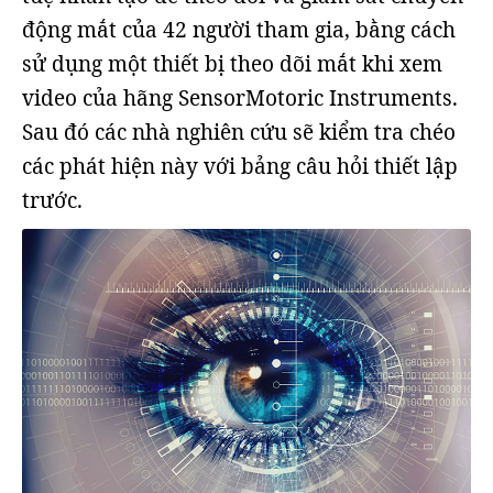
động mắt của 42 người tham gia, bằng cách
sử dụng một thiết bị theo dõi mắt khi xem
video của hãng SensorMotoric Instruments.
Sau đó các nhà nghiên cứu sẽ kiểm tra chéo
các phát hiện này với bảng câu hỏi thiết lập
trước.