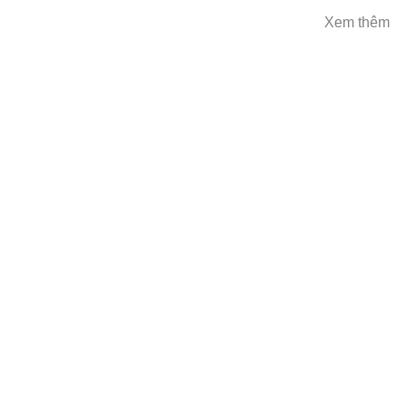
Xem thêm