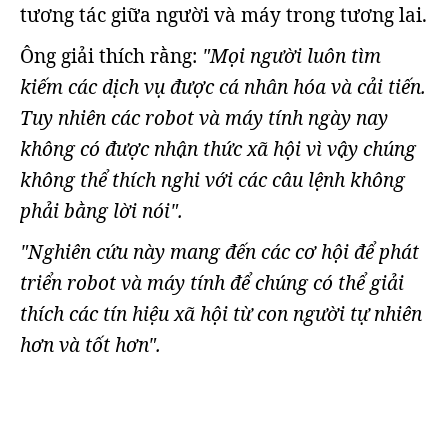
tương tác giữa người và máy trong tương lai.
Ông giải thích rằng:
"Mọi người luôn tìm
kiếm các dịch vụ được cá nhân hóa và cải tiến.
Tuy nhiên các robot và máy tính ngày nay
không có được nhận thức xã hội vì vậy chúng
không thể thích nghi với các câu lệnh không
phải bằng lời nói".
"Nghiên cứu này mang đến các cơ hội để phát
triển robot và máy tính để chúng có thể giải
thích các tín hiệu xã hội từ con người tự nhiên
hơn và tốt hơn".