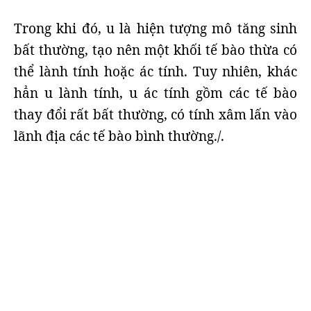
Trong khi đó, u là hiện tượng mô tăng sinh
bất thường, tạo nên một khối tế bào thừa có
thể lành tính hoặc ác tính. Tuy nhiên, khác
hẳn u lành tính, u ác tính gồm các tế bào
thay đổi rất bất thường, có tính xâm lấn vào
lãnh địa các tế bào bình thường./.