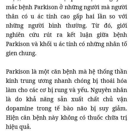
mắc bệnh Parkison ở những người mà người
thân có u ác tính cao gấp hai lần so với
những người bình thường. Từ đó, giới
nghiên cứu rút ra kết luận giữa bệnh
Parkison và khối u ác tính có những nhân tố
gien chung.
Parkison là một căn bệnh mà hệ thống thần
kinh trung ương nhanh chóng bị thoái hóa
làm cho các cơ bị rung và yếu. Nguyên nhân
là do khả năng sản xuất chất chủ vận
dopamine trong tế bào não bị suy giảm.
Hiện căn bệnh này không có thuốc chữa trị
hiệu quả.