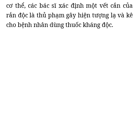
cơ thể, các bác sĩ xác định một vết cắn của
rắn độc là thủ phạm gây hiện tượng lạ và kê
cho bệnh nhân dùng thuốc kháng độc.