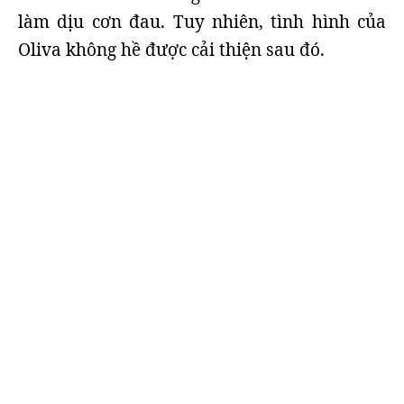
làm dịu cơn đau. Tuy nhiên, tình hình của
Oliva không hề được cải thiện sau đó.