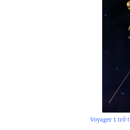
Voyager 1 trở t